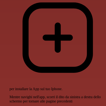
per installare la App sul tuo Iphone.
Mentre navighi nell'app, scorri il dito da sinistra a destra dello
schermo per tornare alle pagine precedenti