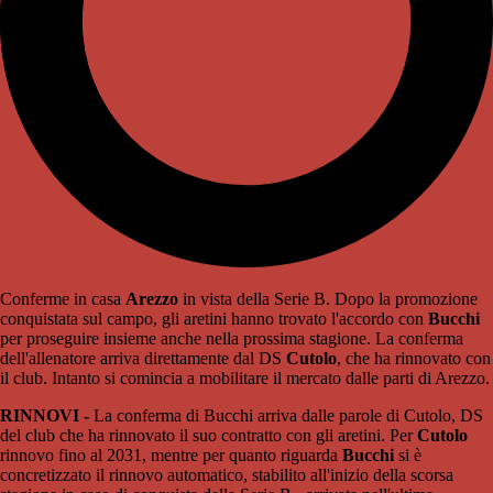
Conferme in casa
Arezzo
in vista della Serie B. Dopo la promozione
conquistata sul campo, gli aretini hanno trovato l'accordo con
Bucchi
per proseguire insieme anche nella prossima stagione. La conferma
dell'allenatore arriva direttamente dal DS
Cutolo
, che ha rinnovato con
il club. Intanto si comincia a mobilitare il mercato dalle parti di Arezzo.
RINNOVI -
La conferma di Bucchi arriva dalle parole di Cutolo, DS
del club che ha rinnovato il suo contratto con gli aretini. Per
Cutolo
rinnovo fino al 2031, mentre per quanto riguarda
Bucchi
si è
concretizzato il rinnovo automatico, stabilito all'inizio della scorsa