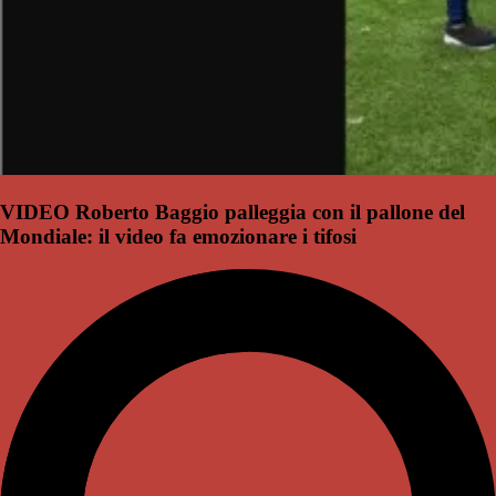
VIDEO Roberto Baggio palleggia con il pallone del
Mondiale: il video fa emozionare i tifosi