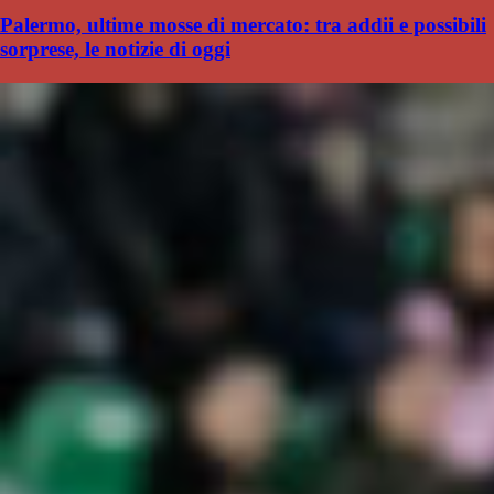
Palermo, ultime mosse di mercato: tra addii e possibili
sorprese, le notizie di oggi