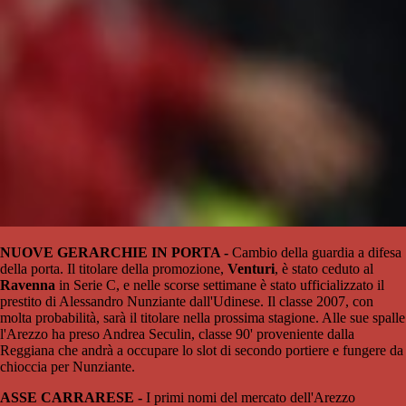
NUOVE GERARCHIE IN PORTA -
Cambio della guardia a difesa
della porta. Il titolare della promozione,
Venturi
, è stato ceduto al
Ravenna
in Serie C, e nelle scorse settimane è stato ufficializzato il
prestito di Alessandro Nunziante dall'Udinese. Il classe 2007, con
molta probabilità, sarà il titolare nella prossima stagione. Alle sue spalle
l'Arezzo ha preso Andrea Seculin, classe 90' proveniente dalla
Reggiana che andrà a occupare lo slot di secondo portiere e fungere da
chioccia per Nunziante.
ASSE CARRARESE -
I primi nomi del mercato dell'Arezzo