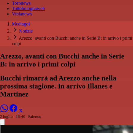
Toronews
Tuttobolognaweb
Violanews
Mediagol
Notizie
Arezzo, avanti con Bucchi anche in Serie B: in arrivo i primi
colpi
Arezzo, avanti con Bucchi anche in Serie
B: in arrivo i primi colpi
Bucchi rimarrà ad Arezzo anche nella
prossima stagione. In arrivo Illanes e
Martinez
2 luglio - 18:46
- Palermo