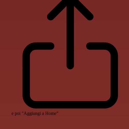
e poi "Aggiungi a Home"