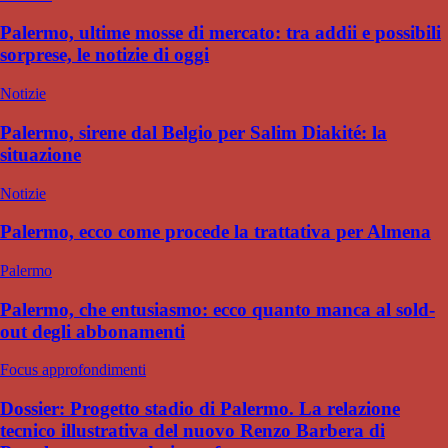
Palermo, ultime mosse di mercato: tra addii e possibili
sorprese, le notizie di oggi
Notizie
Palermo, sirene dal Belgio per Salim Diakité: la
situazione
Notizie
Palermo, ecco come procede la trattativa per Almena
Palermo
Palermo, che entusiasmo: ecco quanto manca al sold-
out degli abbonamenti
Focus approfondimenti
Dossier: Progetto stadio di Palermo. La relazione
tecnico illustrativa del nuovo Renzo Barbera di