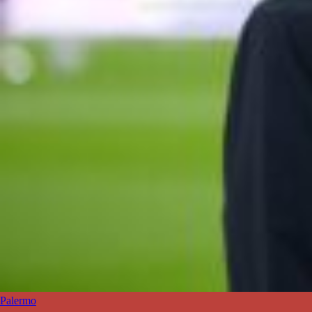
Palermo