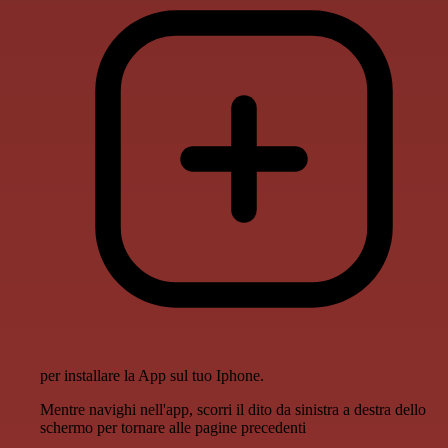
per installare la App sul tuo Iphone.
Mentre navighi nell'app, scorri il dito da sinistra a destra dello
schermo per tornare alle pagine precedenti