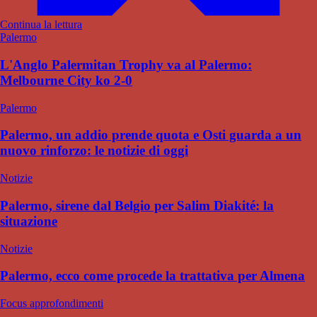
Continua la lettura
Palermo
L'Anglo Palermitan Trophy va al Palermo:
Melbourne City ko 2-0
Palermo
Palermo, un addio prende quota e Osti guarda a un
nuovo rinforzo: le notizie di oggi
Notizie
Palermo, sirene dal Belgio per Salim Diakité: la
situazione
Notizie
Palermo, ecco come procede la trattativa per Almena
Focus approfondimenti