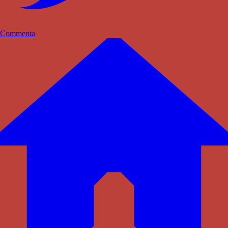
Commenta