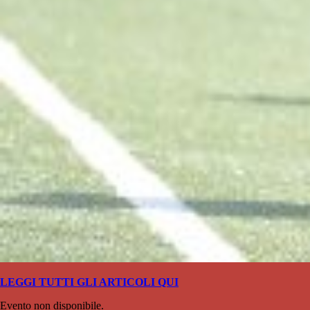
LEGGI TUTTI GLI ARTICOLI QUI
Evento non disponibile.