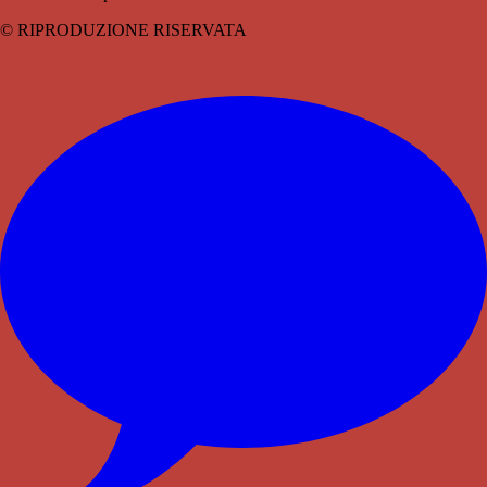
© RIPRODUZIONE RISERVATA