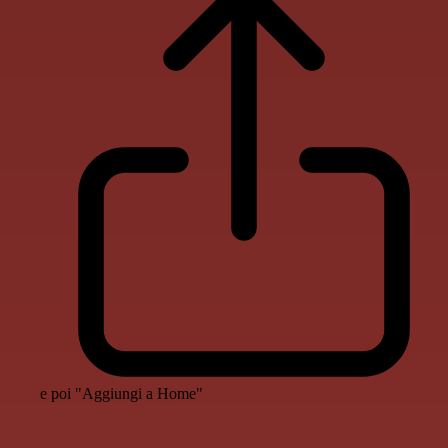
e poi "Aggiungi a Home"