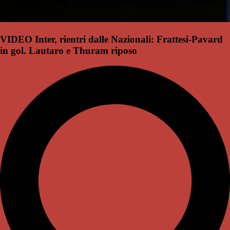
VIDEO Inter, rientri dalle Nazionali: Frattesi-Pavard
in gol. Lautaro e Thuram riposo