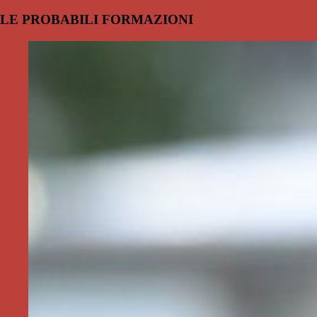
LE PROBABILI FORMAZIONI