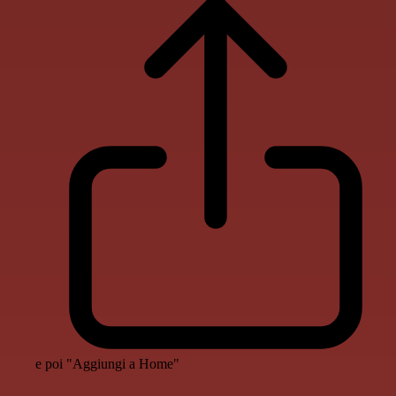
e poi "Aggiungi a Home"