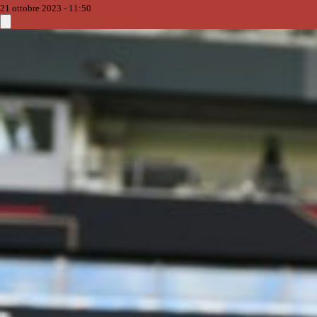
21 ottobre 2023 - 11:50