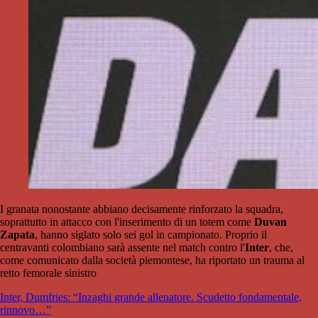
I granata nonostante abbiano decisamente rinforzato la squadra,
soprattutto in attacco con l'inserimento di un totem come
Duvan
Zapata
, hanno siglato solo sei gol in campionato. Proprio il
centravanti colombiano sarà assente nel match contro l'
Inter
, che,
come comunicato dalla società piemontese, ha riportato un trauma al
retto femorale sinistro
Inter, Dumfries: “Inzaghi grande allenatore. Scudetto fondamentale,
rinnovo…”