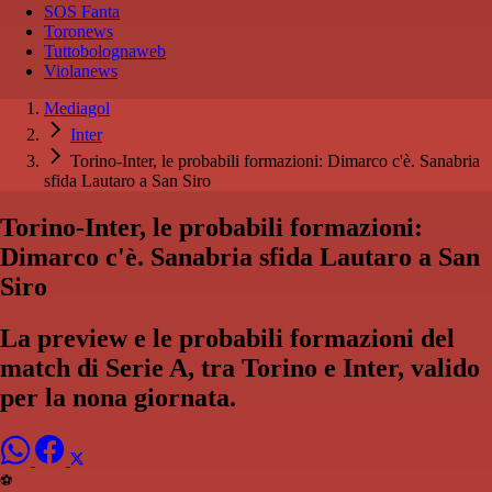
SOS Fanta
Toronews
Tuttobolognaweb
Violanews
Mediagol
Inter
Torino-Inter, le probabili formazioni: Dimarco c'è. Sanabria
sfida Lautaro a San Siro
Torino-Inter, le probabili formazioni:
Dimarco c'è. Sanabria sfida Lautaro a San
Siro
La preview e le probabili formazioni del
match di Serie A, tra Torino e Inter, valido
per la nona giornata.
⚽️