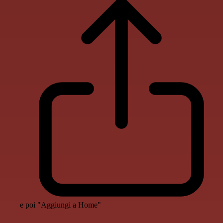
e poi "Aggiungi a Home"