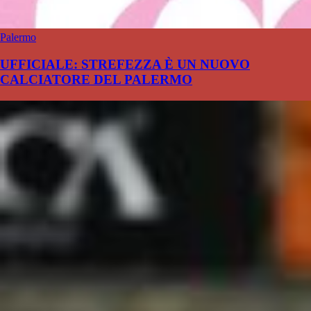
Palermo
UFFICIALE: STREFEZZA È UN NUOVO
CALCIATORE DEL PALERMO