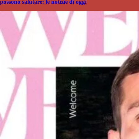
possono salutare: le notizie di oggi