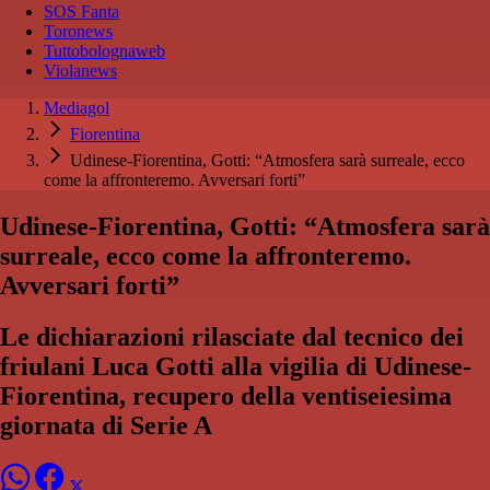
SOS Fanta
Toronews
Tuttobolognaweb
Violanews
Mediagol
Fiorentina
Udinese-Fiorentina, Gotti: “Atmosfera sarà surreale, ecco
come la affronteremo. Avversari forti”
Udinese-Fiorentina, Gotti: “Atmosfera sarà
surreale, ecco come la affronteremo.
Avversari forti”
Le dichiarazioni rilasciate dal tecnico dei
friulani Luca Gotti alla vigilia di Udinese-
Fiorentina, recupero della ventiseiesima
giornata di Serie A