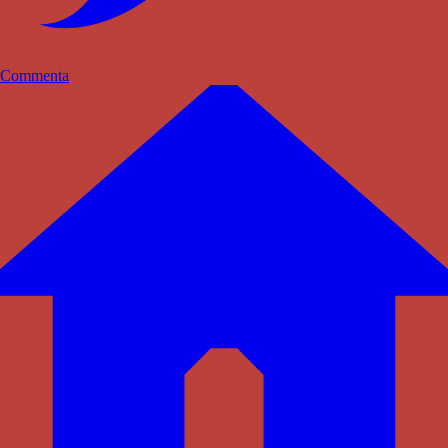
Commenta