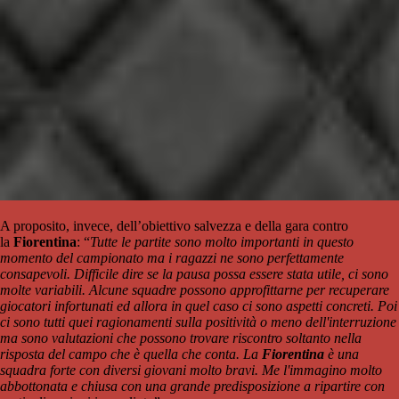
A proposito, invece, dell’obiettivo salvezza e della gara contro
la
Fiorentina
: “
Tutte le partite sono molto importanti in questo
momento del campionato ma i ragazzi ne sono perfettamente
consapevoli. Difficile dire se la pausa possa essere stata utile, ci sono
molte variabili. Alcune squadre possono approfittarne per recuperare
giocatori infortunati ed allora in quel caso ci sono aspetti concreti. Poi
ci sono tutti quei ragionamenti sulla positività o meno dell'interruzione
ma sono valutazioni che possono trovare riscontro soltanto nella
risposta del campo che è quella che conta. La
Fiorentina
è una
squadra forte con diversi giovani molto bravi. Me l'immagino molto
abbottonata e chiusa con una grande predisposizione a ripartire con