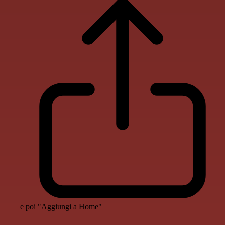
e poi "Aggiungi a Home"