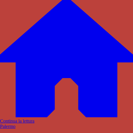
Continua la lettura
Palermo