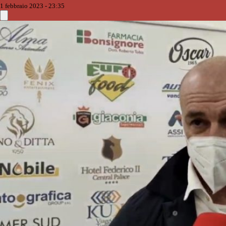
1 febbraio 2023 - 23:35