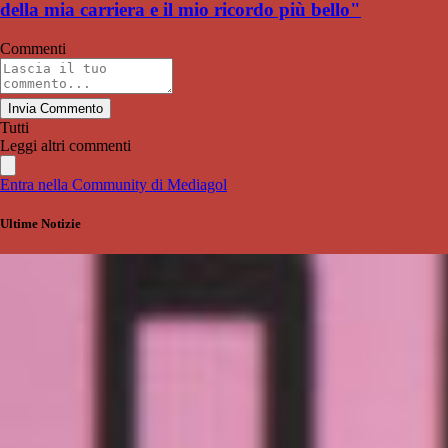
della mia carriera e il mio ricordo più bello"
Commenti
Invia Commento
Tutti
Leggi altri commenti
Entra nella Community di Mediagol
Ultime Notizie