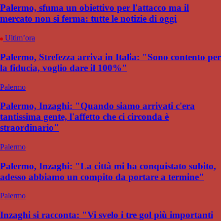
Palermo, sfuma un obiettivo per l'attacco ma il
mercato non si ferma: tutte le notizie di oggi
Ultim’ora
Palermo, Strefezza arriva in Italia: "Sono contento per
la fiducia, voglio dare il 100%"
Palermo
Palermo, Inzaghi: "Quando siamo arrivati c'era
tantissima gente, l'affetto che ci circonda è
straordinario"
Palermo
Palermo, Inzaghi: "La città mi ha conquistato subito,
adesso abbiamo un compito da portare a termine"
Palermo
Inzaghi si racconta: "Vi svelo i tre gol più importanti