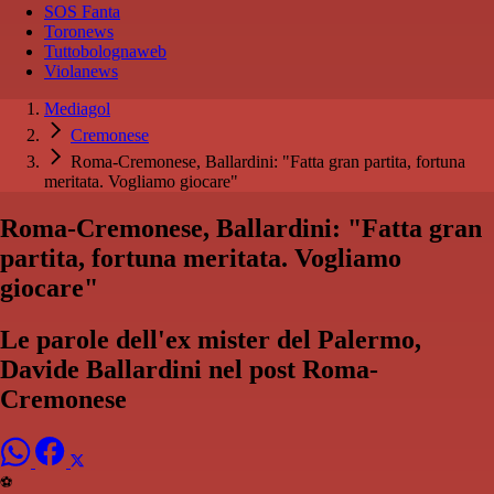
SOS Fanta
Toronews
Tuttobolognaweb
Violanews
Mediagol
Cremonese
Roma-Cremonese, Ballardini: "Fatta gran partita, fortuna
meritata. Vogliamo giocare"
Roma-Cremonese, Ballardini: "Fatta gran
partita, fortuna meritata. Vogliamo
giocare"
Le parole dell'ex mister del Palermo,
Davide Ballardini nel post Roma-
Cremonese
⚽️