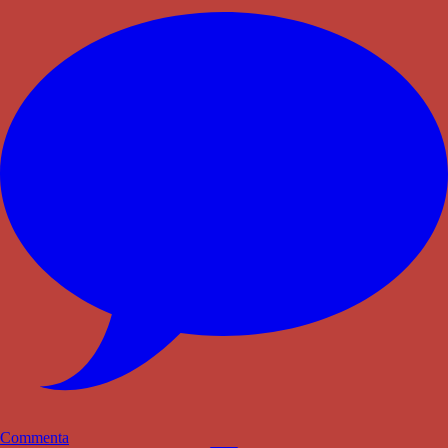
Commenta