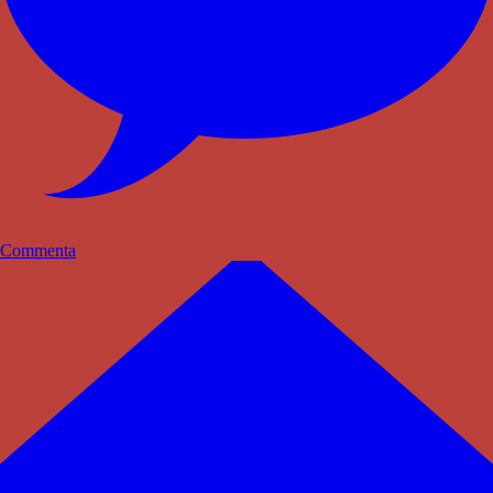
Commenta