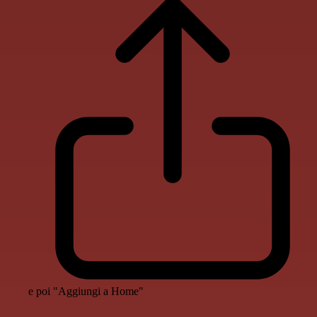
e poi "Aggiungi a Home"