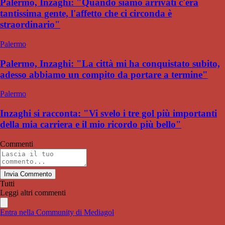
Palermo, Inzaghi: "Quando siamo arrivati c'era
tantissima gente, l'affetto che ci circonda è
straordinario"
Palermo
Palermo, Inzaghi: "La città mi ha conquistato subito,
adesso abbiamo un compito da portare a termine"
Palermo
Inzaghi si racconta: "Vi svelo i tre gol più importanti
della mia carriera e il mio ricordo più bello"
Commenti
Invia Commento
Tutti
Leggi altri commenti
Entra nella Community di Mediagol