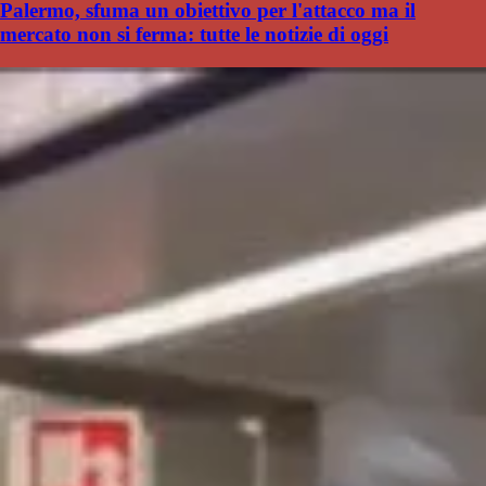
Palermo, sfuma un obiettivo per l'attacco ma il
mercato non si ferma: tutte le notizie di oggi