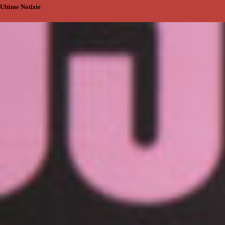
Ultime Notizie