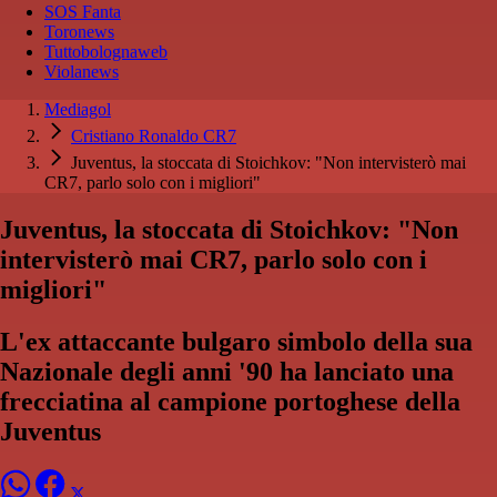
SOS Fanta
Toronews
Tuttobolognaweb
Violanews
Mediagol
Cristiano Ronaldo CR7
Juventus, la stoccata di Stoichkov: "Non intervisterò mai
CR7, parlo solo con i migliori"
Juventus, la stoccata di Stoichkov: "Non
intervisterò mai CR7, parlo solo con i
migliori"
L'ex attaccante bulgaro simbolo della sua
Nazionale degli anni '90 ha lanciato una
frecciatina al campione portoghese della
Juventus