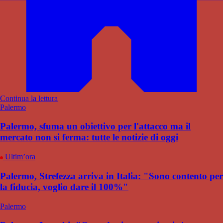
Continua la lettura
Palermo
Palermo, sfuma un obiettivo per l'attacco ma il
mercato non si ferma: tutte le notizie di oggi
Ultim’ora
Palermo, Strefezza arriva in Italia: "Sono contento per
la fiducia, voglio dare il 100%"
Palermo