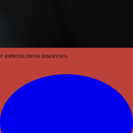
© RIPRODUZIONE RISERVATA