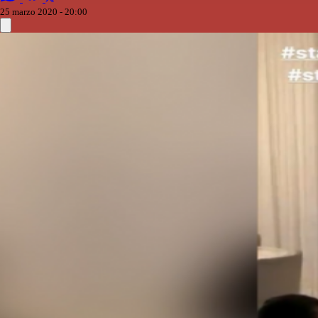
25 marzo 2020 - 20:00