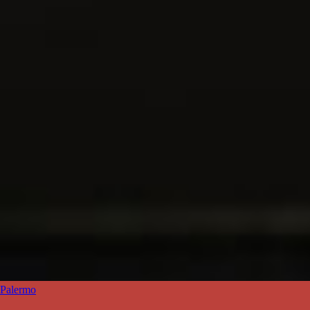
Palermo