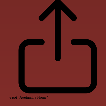
e poi "Aggiungi a Home"