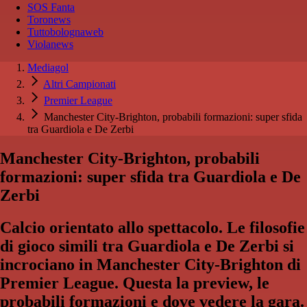
SOS Fanta
Toronews
Tuttobolognaweb
Violanews
Mediagol
Altri Campionati
Premier League
Manchester City-Brighton, probabili formazioni: super sfida
tra Guardiola e De Zerbi
Manchester City-Brighton, probabili
formazioni: super sfida tra Guardiola e De
Zerbi
Calcio orientato allo spettacolo. Le filosofie
di gioco simili tra Guardiola e De Zerbi si
incrociano in Manchester City-Brighton di
Premier League. Questa la preview, le
probabili formazioni e dove vedere la gara.