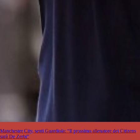
Manchester City, senti Guardiola: “Il prossimo allenatore dei Citizens
sarà De Zerbi”