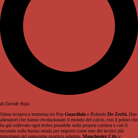
di Davide Raja
Stima reciproca immensa tra Pep
Guardiola
e Roberto
De Zerbi.
Due
allenatori che hanno rivoluzionato il mondo del calcio, con il primo che
ha già sollevato ogni trofeo possibile nella propria carriera e con il
secondo sulla buona strada per imporsi come uno dei tecnici più
importanti del panorama sportivo odierno.
Manchester City
e