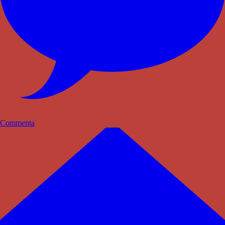
Commenta