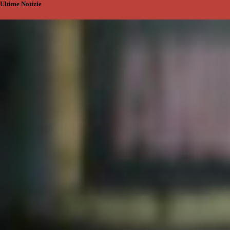
Ultime Notizie