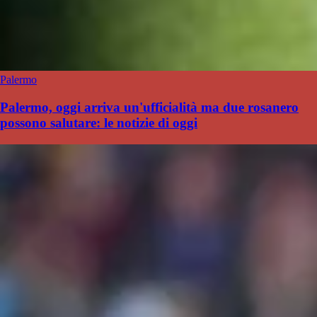
Palermo
Palermo, oggi arriva un'ufficialità ma due rosanero
possono salutare: le notizie di oggi