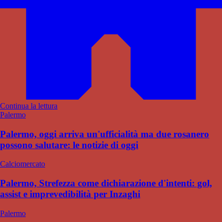
Continua la lettura
Palermo
Palermo, oggi arriva un'ufficialità ma due rosanero
possono salutare: le notizie di oggi
Calciomercato
Palermo, Strefezza come dichiarazione d'intenti: gol,
assist e imprevedibilità per Inzaghi
Palermo