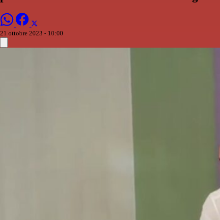
21 ottobre 2023 - 10:00