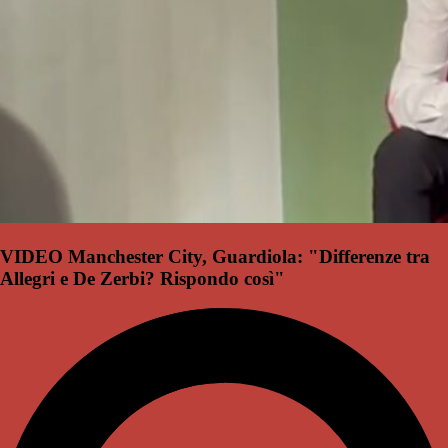
VIDEO Manchester City, Guardiola: "Differenze tra
Allegri e De Zerbi? Rispondo così"