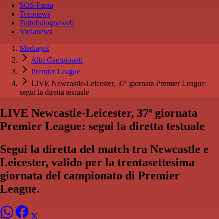
SOS Fanta
Toronews
Tuttobolognaweb
Violanews
Mediagol
Altri Campionati
Premier League
LIVE Newcastle-Leicester, 37ª giornata Premier League:
segui la diretta testuale
LIVE Newcastle-Leicester, 37ª giornata
Premier League: segui la diretta testuale
Segui la diretta del match tra Newcastle e
Leicester, valido per la trentasettesima
giornata del campionato di Premier
League.