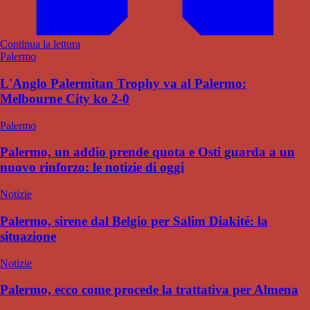
Continua la lettura
Palermo
L'Anglo Palermitan Trophy va al Palermo:
Melbourne City ko 2-0
Palermo
Palermo, un addio prende quota e Osti guarda a un
nuovo rinforzo: le notizie di oggi
Notizie
Palermo, sirene dal Belgio per Salim Diakité: la
situazione
Notizie
Palermo, ecco come procede la trattativa per Almena