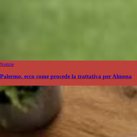
Notizie
Palermo, ecco come procede la trattativa per Almena