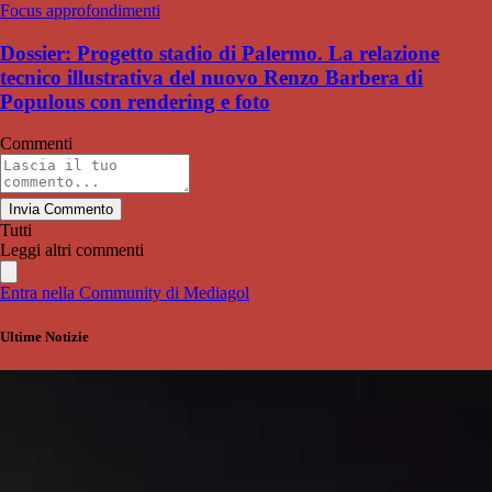
Focus approfondimenti
Dossier: Progetto stadio di Palermo. La relazione
tecnico illustrativa del nuovo Renzo Barbera di
Populous con rendering e foto
Commenti
Invia Commento
Tutti
Leggi altri commenti
Entra nella Community di Mediagol
Ultime Notizie