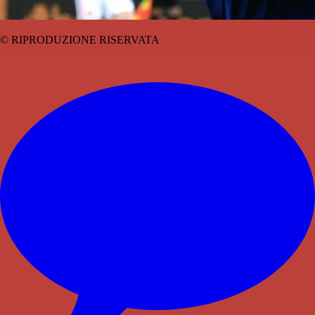
© RIPRODUZIONE RISERVATA