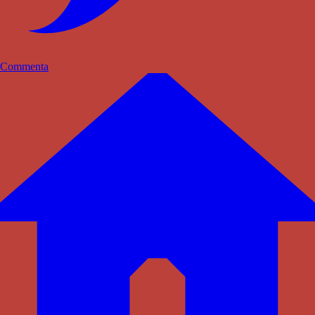
Commenta