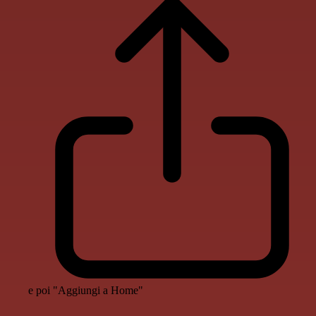
e poi "Aggiungi a Home"