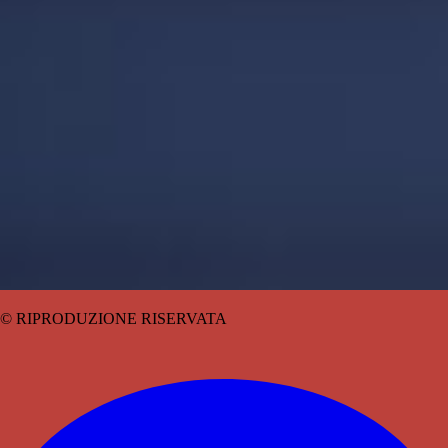
© RIPRODUZIONE RISERVATA