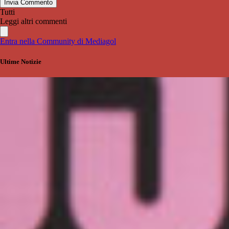
Invia Commento
Tutti
Leggi altri commenti
Entra nella Community di Mediagol
Ultime Notizie