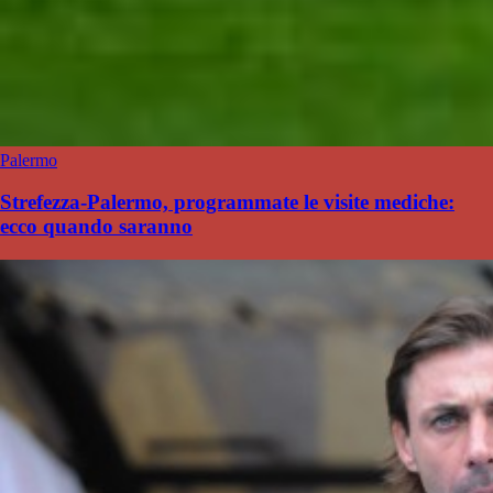
Palermo
Strefezza-Palermo, programmate le visite mediche:
ecco quando saranno