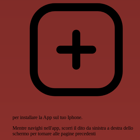
per installare la App sul tuo Iphone.
Mentre navighi nell'app, scorri il dito da sinistra a destra dello
schermo per tornare alle pagine precedenti