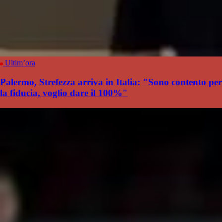
Ultim’ora
Palermo, Strefezza arriva in Italia: "Sono contento per
la fiducia, voglio dare il 100%"