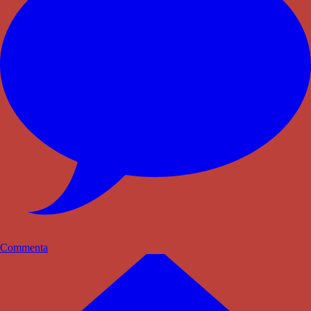
Commenta