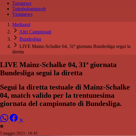
Toronews
Tuttobolognaweb
Violanews
Mediagol
Altri Campionati
Bundesliga
LIVE Mainz-Schalke 04, 31ª giornata Bundesliga segui la
diretta
LIVE Mainz-Schalke 04, 31ª giornata
Bundesliga segui la diretta
Segui la diretta testuale di Mainz-Schalke
04, match valido per la trentunesima
giornata del campionato di Bundesliga.
⚽️
5 maggio 2023 - 18:45