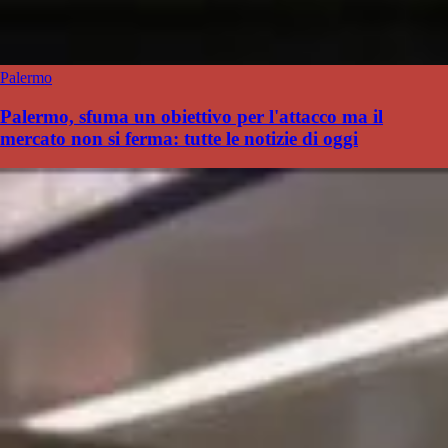
Palermo
Palermo, sfuma un obiettivo per l'attacco ma il
mercato non si ferma: tutte le notizie di oggi