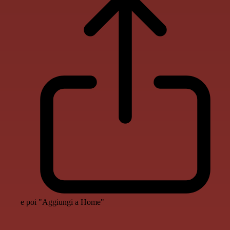
e poi "Aggiungi a Home"