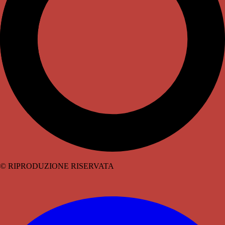
© RIPRODUZIONE RISERVATA