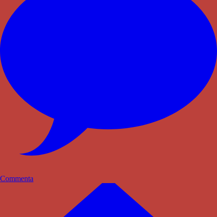
Commenta