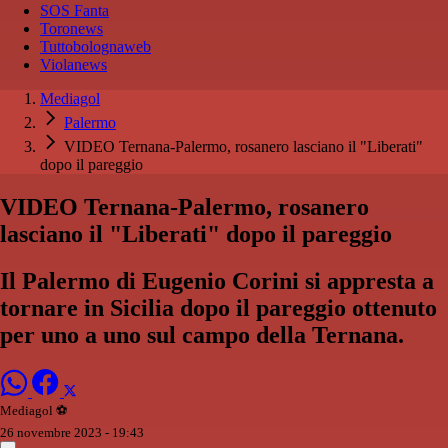
SOS Fanta
Toronews
Tuttobolognaweb
Violanews
Mediagol
Palermo
VIDEO Ternana-Palermo, rosanero lasciano il "Liberati"
dopo il pareggio
VIDEO Ternana-Palermo, rosanero
lasciano il "Liberati" dopo il pareggio
Il Palermo di Eugenio Corini si appresta a
tornare in Sicilia dopo il pareggio ottenuto
per uno a uno sul campo della Ternana.
Mediagol ⚽️️
26 novembre 2023 - 19:43