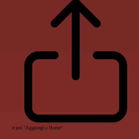
e poi "Aggiungi a Home"