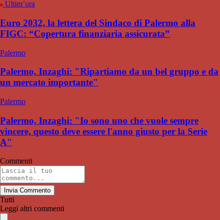
Ultim’ora
Euro 2032, la lettera del Sindaco di Palermo alla
FIGC: “Copertura finanziaria assicurata”
Palermo
Palermo, Inzaghi: "Ripartiamo da un bel gruppo e da
un mercato importante"
Palermo
Palermo, Inzaghi: "Io sono uno che vuole sempre
vincere, questo deve essere l'anno giusto per la Serie
A"
Commenti
Invia Commento
Tutti
Leggi altri commenti