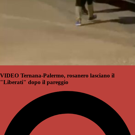
VIDEO Ternana-Palermo, rosanero lasciano il
"Liberati" dopo il pareggio