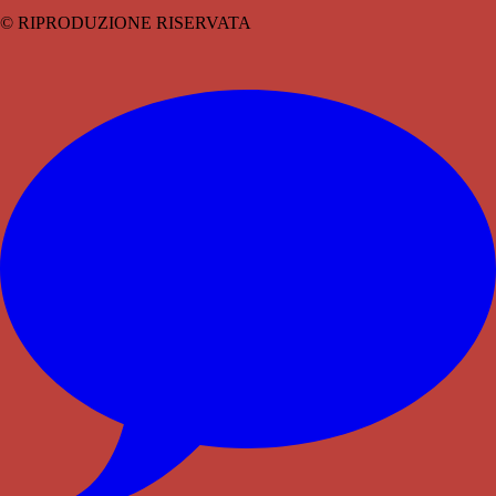
© RIPRODUZIONE RISERVATA