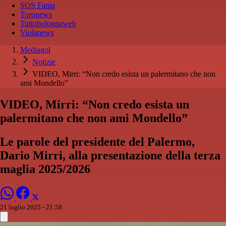
SOS Fanta
Toronews
Tuttobolognaweb
Violanews
Mediagol
Notizie
VIDEO, Mirri: “Non credo esista un palermitano che non
ami Mondello”
VIDEO, Mirri: “Non credo esista un
palermitano che non ami Mondello”
Le parole del presidente del Palermo,
Dario Mirri, alla presentazione della terza
maglia 2025/2026
21 luglio 2025 - 21:58