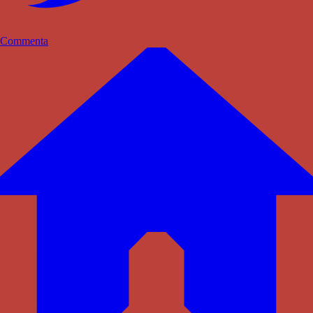
Commenta