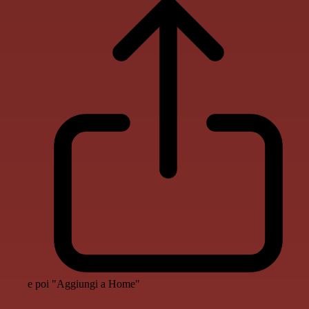
e poi "Aggiungi a Home"