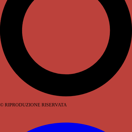
© RIPRODUZIONE RISERVATA