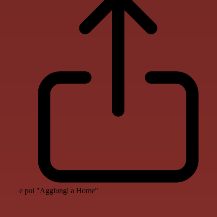
e poi "Aggiungi a Home"