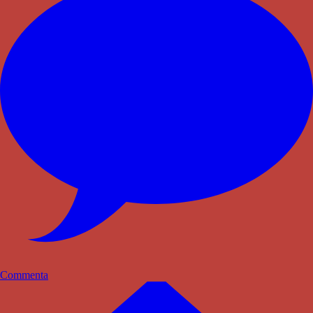
Commenta