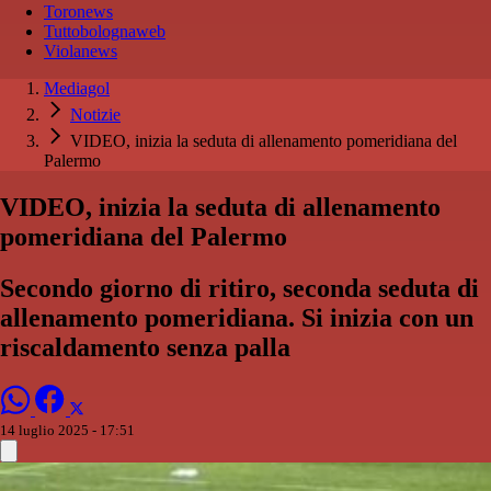
Toronews
Tuttobolognaweb
Violanews
Mediagol
Notizie
VIDEO, inizia la seduta di allenamento pomeridiana del
Palermo
VIDEO, inizia la seduta di allenamento
pomeridiana del Palermo
Secondo giorno di ritiro, seconda seduta di
allenamento pomeridiana. Si inizia con un
riscaldamento senza palla
14 luglio 2025 - 17:51