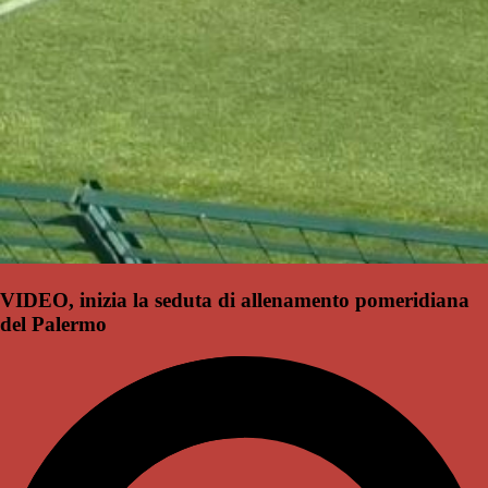
VIDEO, inizia la seduta di allenamento pomeridiana
del Palermo