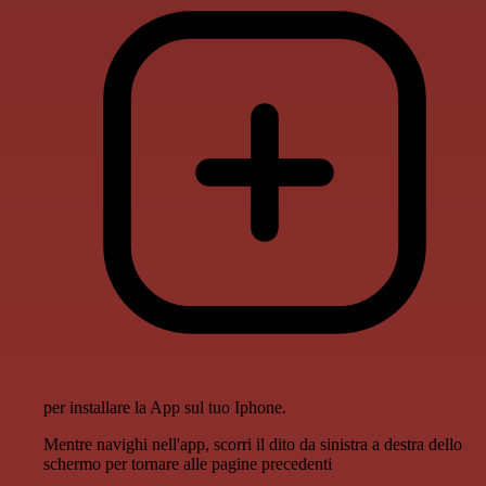
per installare la App sul tuo Iphone.
Mentre navighi nell'app, scorri il dito da sinistra a destra dello
schermo per tornare alle pagine precedenti