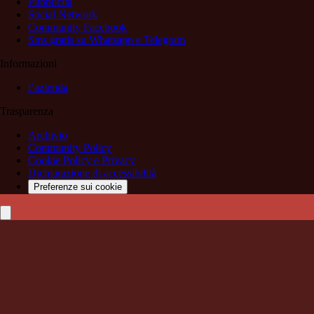
Pubblicità
Social Network
Community Facebook
Sms gratis su Whatsapp e Telegram
Informazioni
l’azienda
Trasparenza
Archivio
Community Policy
Cookie Policy e Privacy
Dichiarazione di accessibilità
Preferenze sui cookie