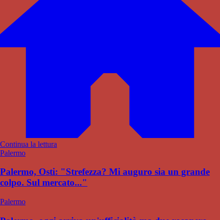
Continua la lettura
Palermo
Palermo, Osti: "Strefezza? Mi auguro sia un grande
colpo. Sul mercato..."
Palermo