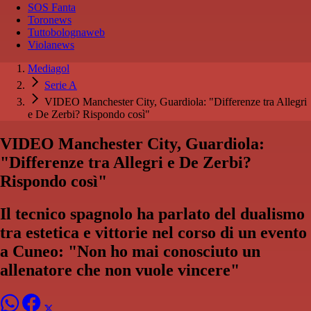
SOS Fanta
Toronews
Tuttobolognaweb
Violanews
Mediagol
Serie A
VIDEO Manchester City, Guardiola: "Differenze tra Allegri
e De Zerbi? Rispondo così"
VIDEO Manchester City, Guardiola:
"Differenze tra Allegri e De Zerbi?
Rispondo così"
Il tecnico spagnolo ha parlato del dualismo
tra estetica e vittorie nel corso di un evento
a Cuneo: "Non ho mai conosciuto un
allenatore che non vuole vincere"