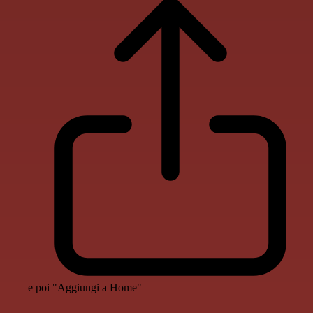
e poi "Aggiungi a Home"