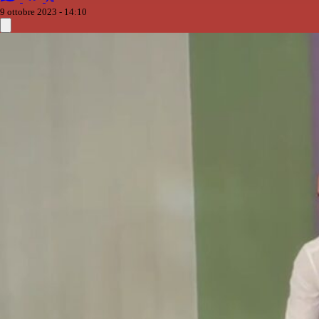
9 ottobre 2023 - 14:10