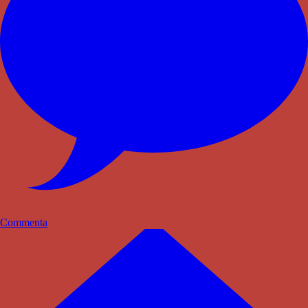
Commenta