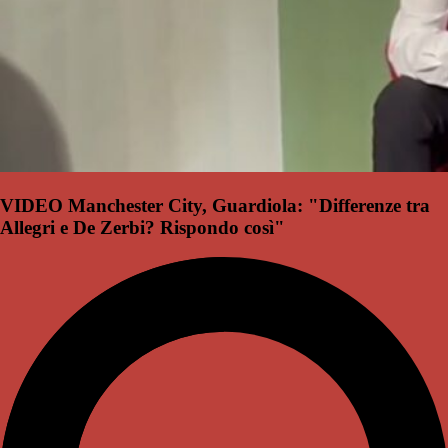
VIDEO Manchester City, Guardiola: "Differenze tra
Allegri e De Zerbi? Rispondo così"