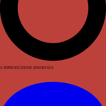
© RIPRODUZIONE RISERVATA