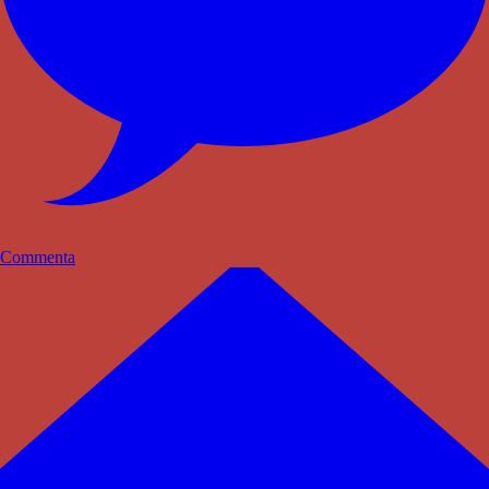
Commenta