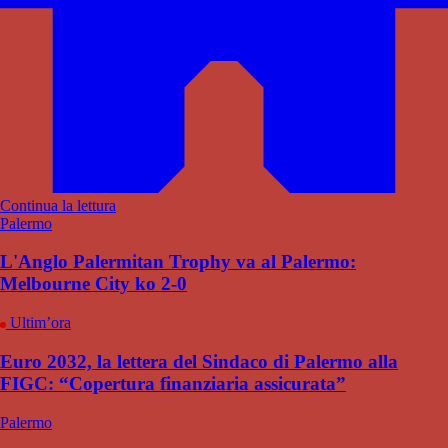
Continua la lettura
Palermo
L'Anglo Palermitan Trophy va al Palermo:
Melbourne City ko 2-0
Ultim’ora
Euro 2032, la lettera del Sindaco di Palermo alla
FIGC: “Copertura finanziaria assicurata”
Palermo