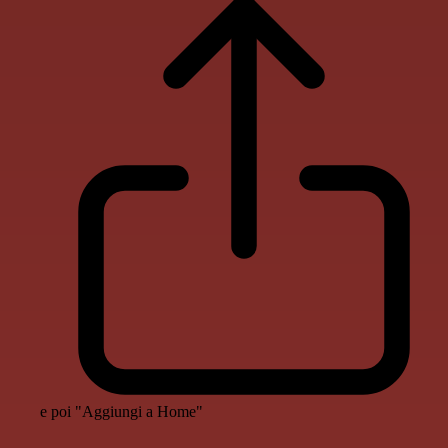
e poi "Aggiungi a Home"