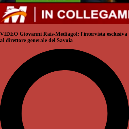
VIDEO Giovanni Rais-Mediagol: l'intervista esclusiva
al direttore generale del Savoia