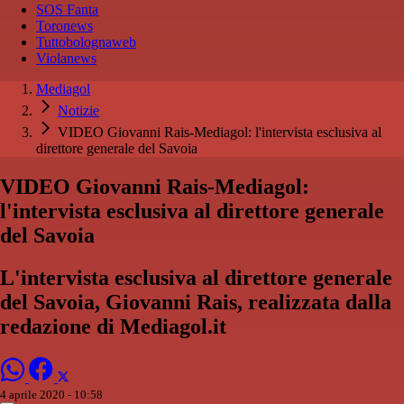
SOS Fanta
Toronews
Tuttobolognaweb
Violanews
Mediagol
Notizie
VIDEO Giovanni Rais-Mediagol: l'intervista esclusiva al
direttore generale del Savoia
VIDEO Giovanni Rais-Mediagol:
l'intervista esclusiva al direttore generale
del Savoia
L'intervista esclusiva al direttore generale
del Savoia, Giovanni Rais, realizzata dalla
redazione di Mediagol.it
4 aprile 2020 - 10:58