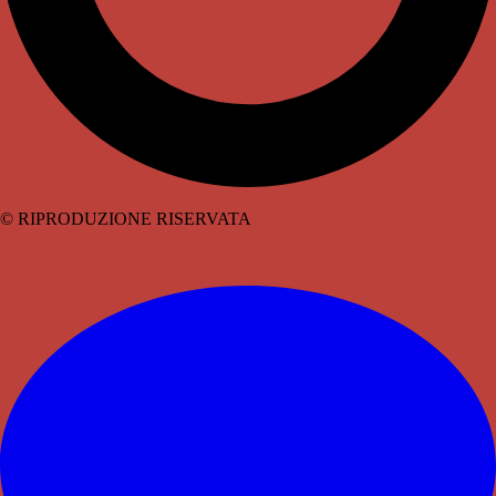
© RIPRODUZIONE RISERVATA