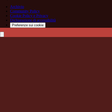
Archivio
Community Policy
Cookie Policy e Privacy
Dichiarazione di accessibilità
Preferenze sui cookie