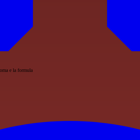
oma e la formula