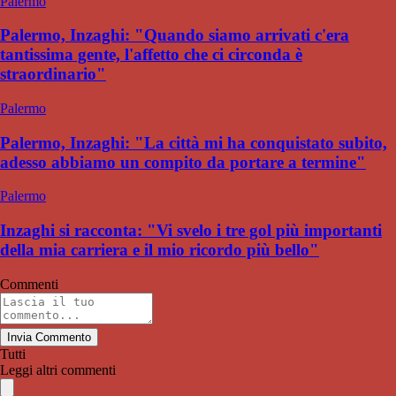
Palermo
Palermo, Inzaghi: "Quando siamo arrivati c'era
tantissima gente, l'affetto che ci circonda è
straordinario"
Palermo
Palermo, Inzaghi: "La città mi ha conquistato subito,
adesso abbiamo un compito da portare a termine"
Palermo
Inzaghi si racconta: "Vi svelo i tre gol più importanti
della mia carriera e il mio ricordo più bello"
Commenti
Invia Commento
Tutti
Leggi altri commenti