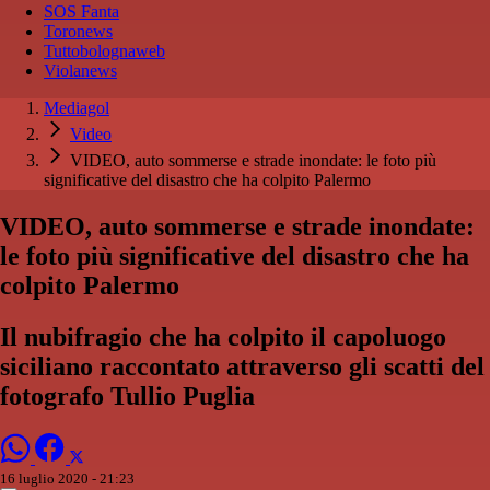
SOS Fanta
Toronews
Tuttobolognaweb
Violanews
Mediagol
Video
VIDEO, auto sommerse e strade inondate: le foto più
significative del disastro che ha colpito Palermo
VIDEO, auto sommerse e strade inondate:
le foto più significative del disastro che ha
colpito Palermo
Il nubifragio che ha colpito il capoluogo
siciliano raccontato attraverso gli scatti del
fotografo Tullio Puglia
16 luglio 2020 - 21:23