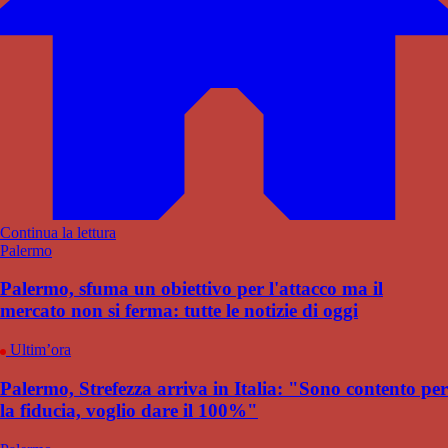
Continua la lettura
Palermo
Palermo, sfuma un obiettivo per l'attacco ma il
mercato non si ferma: tutte le notizie di oggi
Ultim’ora
Palermo, Strefezza arriva in Italia: "Sono contento per
la fiducia, voglio dare il 100%"