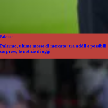
Palermo
Palermo, ultime mosse di mercato: tra addii e possibili
sorprese, le notizie di oggi