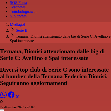
SOS Fanta
Toronews
Tuttobolognaweb
Violanews
Mediagol
Serie B
Ternana, Dionisi attenzionato dalle big di Serie C: Avellino e
Spal interessate
Ternana, Dionisi attenzionato dalle big di
Serie C: Avellino e Spal interessate
Diversi top club di Serie C sono interessate
al bomber della Ternana Federico Dionisi.
Seguiranno aggiornamenti
⚽️
29 dicembre 2023 - 20:02