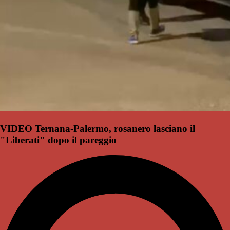
VIDEO Ternana-Palermo, rosanero lasciano il
"Liberati" dopo il pareggio