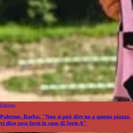
Palermo
Palermo, Barba: "Non si può dire no a questa piazza,
vi dico cosa farei in caso di Serie A"