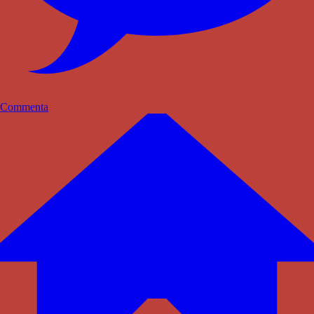
Commenta