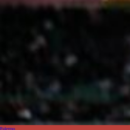
Palermo