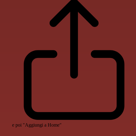
e poi "Aggiungi a Home"