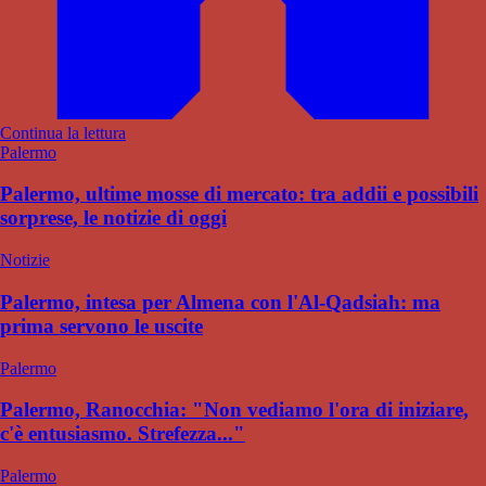
Continua la lettura
Palermo
Palermo, ultime mosse di mercato: tra addii e possibili
sorprese, le notizie di oggi
Notizie
Palermo, intesa per Almena con l'Al-Qadsiah: ma
prima servono le uscite
Palermo
Palermo, Ranocchia: "Non vediamo l'ora di iniziare,
c'è entusiasmo. Strefezza..."
Palermo