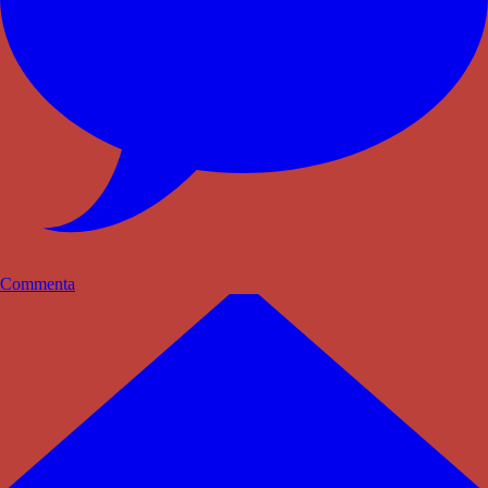
Commenta