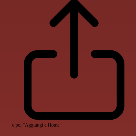
e poi "Aggiungi a Home"