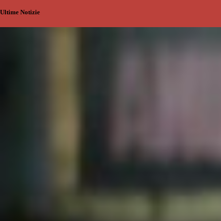
Ultime Notizie