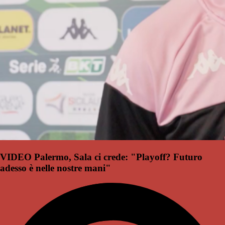
VIDEO Palermo, Sala ci crede: "Playoff? Futuro
adesso è nelle nostre mani"