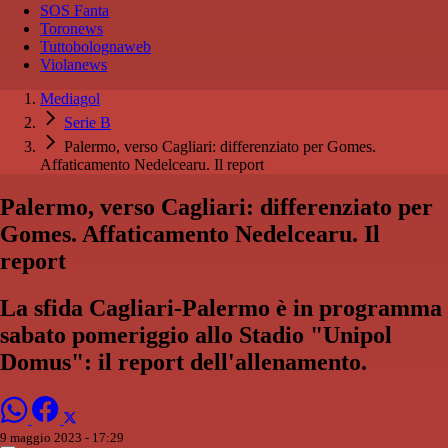
SOS Fanta
Toronews
Tuttobolognaweb
Violanews
Mediagol
Serie B
Palermo, verso Cagliari: differenziato per Gomes.
Affaticamento Nedelcearu. Il report
Palermo, verso Cagliari: differenziato per
Gomes. Affaticamento Nedelcearu. Il
report
La sfida Cagliari-Palermo è in programma
sabato pomeriggio allo Stadio "Unipol
Domus": il report dell'allenamento.
9 maggio 2023 - 17:29