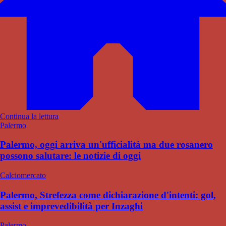
Continua la lettura
Palermo
Palermo, oggi arriva un'ufficialità ma due rosanero
possono salutare: le notizie di oggi
Calciomercato
Palermo, Strefezza come dichiarazione d'intenti: gol,
assist e imprevedibilità per Inzaghi
Palermo