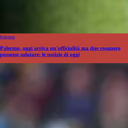
Palermo
Palermo, oggi arriva un'ufficialità ma due rosanero
possono salutare: le notizie di oggi