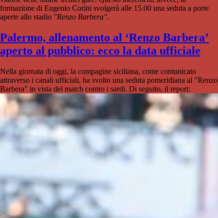
formazione di Eugenio Corini svolgerà alle 15.00 una seduta a porte
aperte allo stadio
"Renzo Barbera".
Palermo, allenamento al ‘Renzo Barbera’
aperto al pubblico: ecco la data ufficiale
Nella giornata di oggi, la compagine siciliana, come comunicato
attraverso i canali ufficiali, ha svolto una seduta pomeridiana al "Renzo
Barbera" in vista del match contro i sardi. Di seguito, il report: