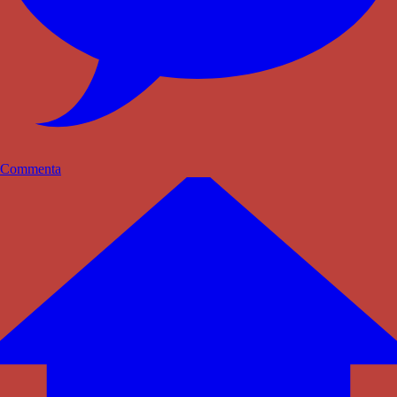
Commenta