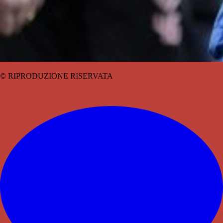
© RIPRODUZIONE RISERVATA