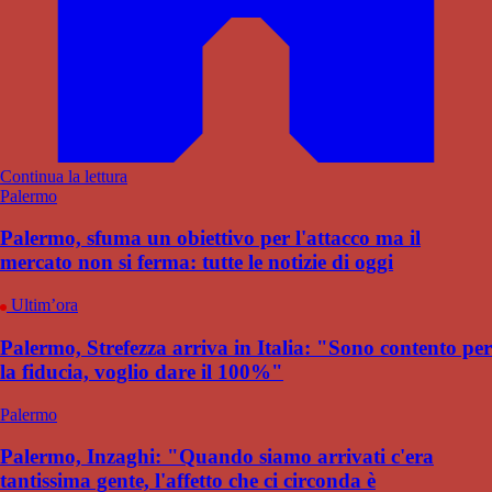
Continua la lettura
Palermo
Palermo, sfuma un obiettivo per l'attacco ma il
mercato non si ferma: tutte le notizie di oggi
Ultim’ora
Palermo, Strefezza arriva in Italia: "Sono contento per
la fiducia, voglio dare il 100%"
Palermo
Palermo, Inzaghi: "Quando siamo arrivati c'era
tantissima gente, l'affetto che ci circonda è