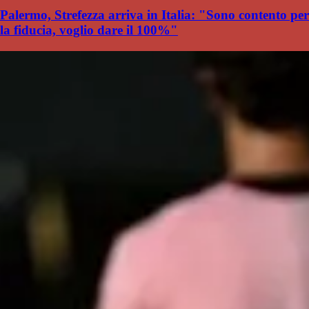
Palermo, Strefezza arriva in Italia: "Sono contento per
la fiducia, voglio dare il 100%"