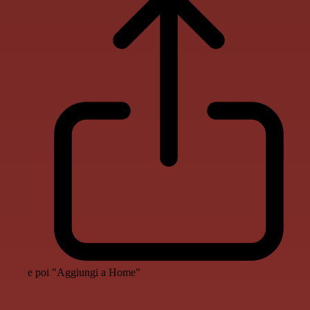
e poi "Aggiungi a Home"