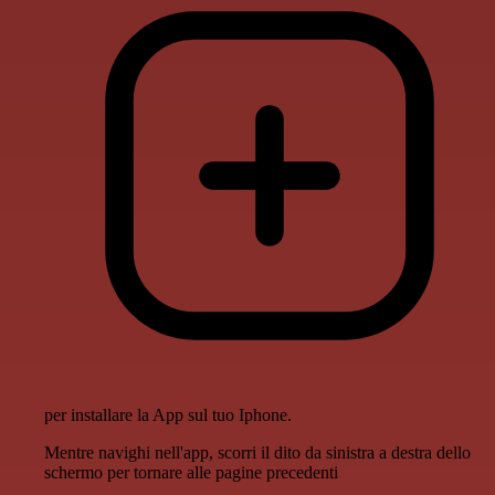
per installare la App sul tuo Iphone.
Mentre navighi nell'app, scorri il dito da sinistra a destra dello
schermo per tornare alle pagine precedenti