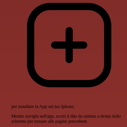
per installare la App sul tuo Iphone.
Mentre navighi nell'app, scorri il dito da sinistra a destra dello
schermo per tornare alle pagine precedenti