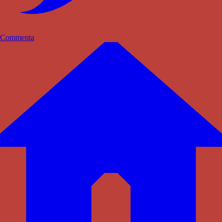
Commenta