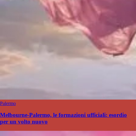
Palermo
Melbourne-Palermo, le formazioni ufficiali: esordio
per un volto nuovo