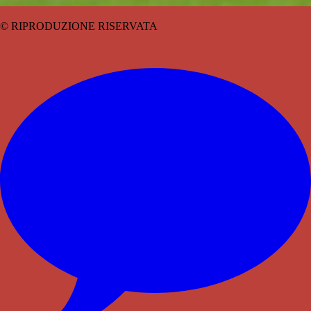
© RIPRODUZIONE RISERVATA