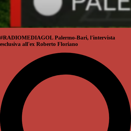
#RADIOMEDIAGOL Palermo-Bari, l'intervista
esclusiva all'ex Roberto Floriano