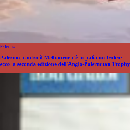
Palermo
Palermo, contro il Melbourne c'è in palio un trofeo:
ecco la seconda edizione dell'Anglo-Palermitan Trophy