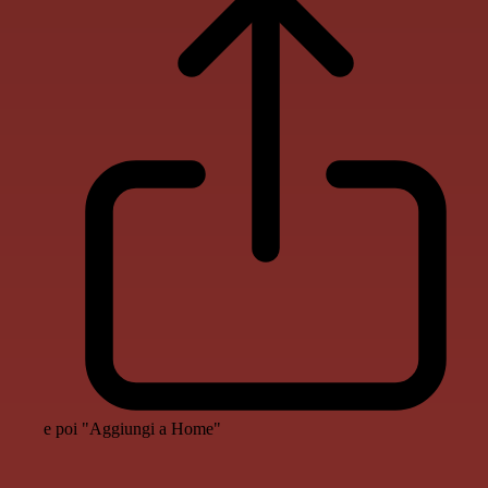
e poi "Aggiungi a Home"