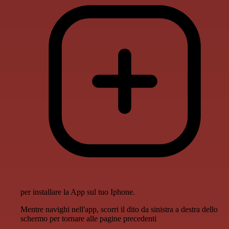
per installare la App sul tuo Iphone.
Mentre navighi nell'app, scorri il dito da sinistra a destra dello
schermo per tornare alle pagine precedenti