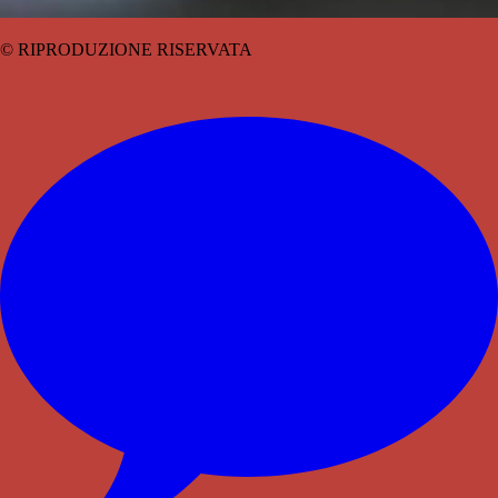
© RIPRODUZIONE RISERVATA