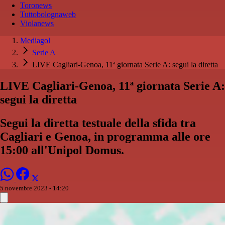
Toronews
Tuttobolognaweb
Violanews
Mediagol
Serie A
LIVE Cagliari-Genoa, 11ª giornata Serie A: segui la diretta
LIVE Cagliari-Genoa, 11ª giornata Serie A:
segui la diretta
Segui la diretta testuale della sfida tra
Cagliari e Genoa, in programma alle ore
15:00 all'Unipol Domus.
5 novembre 2023 - 14:20