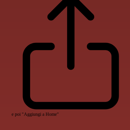
e poi "Aggiungi a Home"