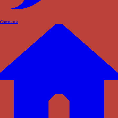
Commenta