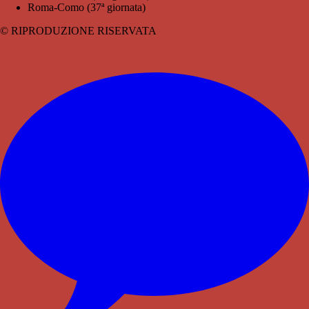
Roma-Como (37ª giornata)
© RIPRODUZIONE RISERVATA