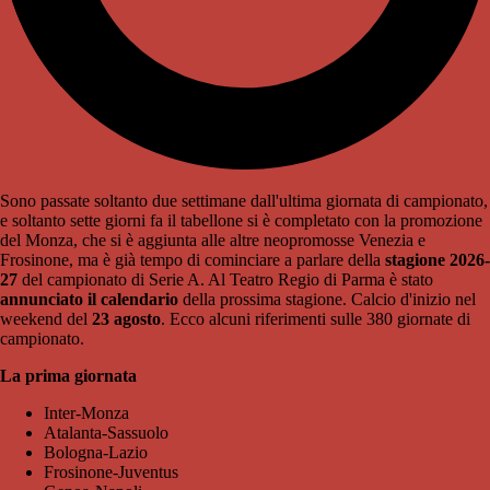
Sono passate soltanto due settimane dall'ultima giornata di campionato,
e soltanto sette giorni fa il tabellone si è completato con la promozione
del Monza, che si è aggiunta alle altre neopromosse Venezia e
Frosinone, ma è già tempo di cominciare a parlare della
stagione
2026-
27
del campionato di Serie A. Al Teatro Regio di Parma è stato
annunciato il calendario
della prossima stagione. Calcio d'inizio nel
weekend del
23 agosto
. Ecco alcuni riferimenti sulle 380 giornate di
campionato.
La prima giornata
Inter-Monza
Atalanta-Sassuolo
Bologna-Lazio
Frosinone-Juventus