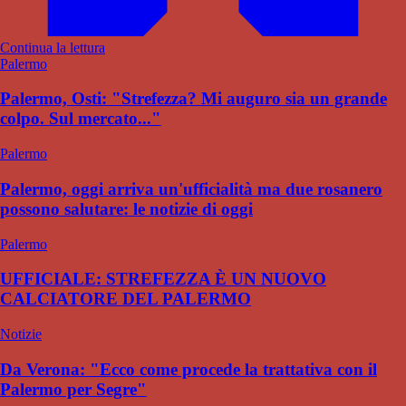
Continua la lettura
Palermo
Palermo, Osti: "Strefezza? Mi auguro sia un grande
colpo. Sul mercato..."
Palermo
Palermo, oggi arriva un'ufficialità ma due rosanero
possono salutare: le notizie di oggi
Palermo
UFFICIALE: STREFEZZA È UN NUOVO
CALCIATORE DEL PALERMO
Notizie
Da Verona: "Ecco come procede la trattativa con il
Palermo per Segre"