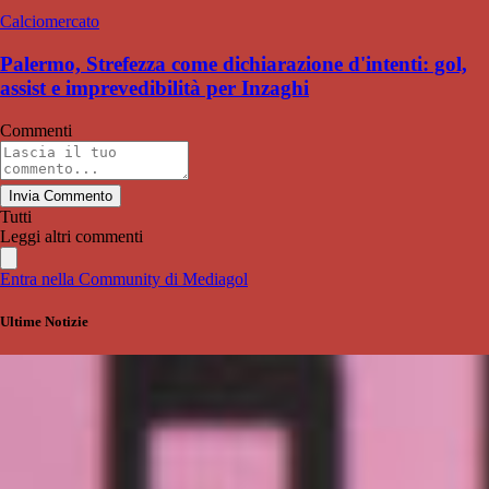
Calciomercato
Palermo, Strefezza come dichiarazione d'intenti: gol,
assist e imprevedibilità per Inzaghi
Commenti
Invia Commento
Tutti
Leggi altri commenti
Entra nella Community di Mediagol
Ultime Notizie