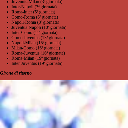
Juvenuts-Milan (3ª giornata)
Inter-Napoli (3ª giornata)
Roma-Inter (5ª giornata)
Como-Roma (6ª giornata)
Napoli-Roma (8ª giornata)
Juventus-Napoli (10ª giornata)
Inter-Como (11ª giornata)
Como Juventus (13ª giornata)
Napoli-Milan (15ª giornata)
Milan-Como (16ª giornata)
Roma-Juventus (16ª giornata)
Roma-Milan (19ª giornata)
Inter-Juventus (19ª giornata)
Girone di ritorno