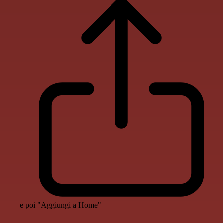
e poi "Aggiungi a Home"