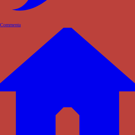
Commenta