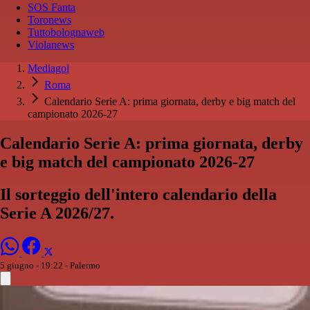
SOS Fanta
Toronews
Tuttobolognaweb
Violanews
Mediagol
Roma
Calendario Serie A: prima giornata, derby e big match del
campionato 2026-27
Calendario Serie A: prima giornata, derby
e big match del campionato 2026-27
Il sorteggio dell'intero calendario della
Serie A 2026/27.
5 giugno - 19:22
- Palermo