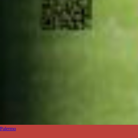
Palermo