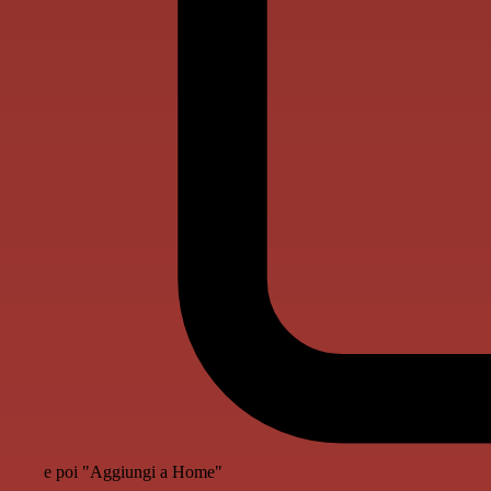
e poi "Aggiungi a Home"