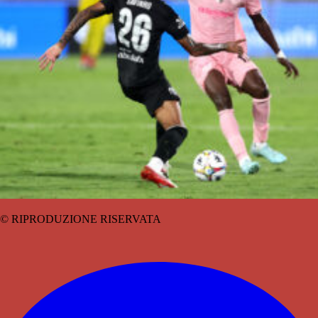
© RIPRODUZIONE RISERVATA