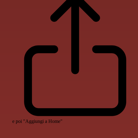
e poi "Aggiungi a Home"