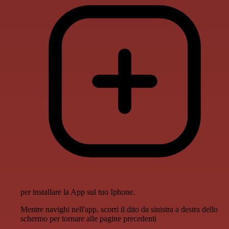
per installare la App sul tuo Iphone.
Mentre navighi nell'app, scorri il dito da sinistra a destra dello
schermo per tornare alle pagine precedenti