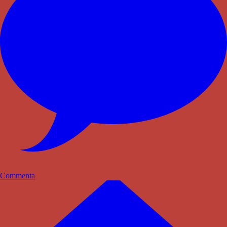
Commenta