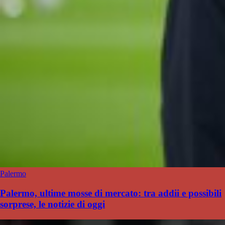
Palermo
Palermo, ultime mosse di mercato: tra addii e possibili
sorprese, le notizie di oggi