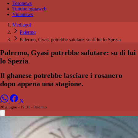
Toronews
Tuttobolognaweb
Violanews
Mediagol
Palermo
Palermo, Gyasi potrebbe salutare: su di lui lo Spezia
Palermo, Gyasi potrebbe salutare: su di lui
lo Spezia
Il ghanese potrebbe lasciare i rosanero
dopo appena una stagione.
20 giugno - 19:31
- Palermo