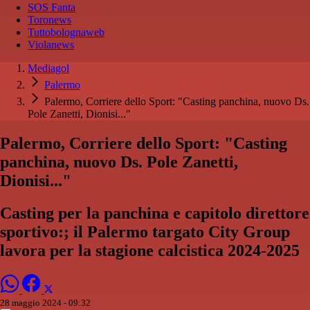
SOS Fanta
Toronews
Tuttobolognaweb
Violanews
Mediagol
Palermo
Palermo, Corriere dello Sport: "Casting panchina, nuovo Ds.
Pole Zanetti, Dionisi..."
Palermo, Corriere dello Sport: "Casting
panchina, nuovo Ds. Pole Zanetti,
Dionisi..."
Casting per la panchina e capitolo direttore
sportivo:; il Palermo targato City Group
lavora per la stagione calcistica 2024-2025
28 maggio 2024 - 09:32