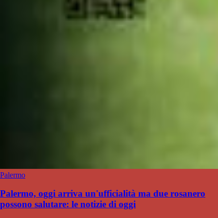
Palermo
Palermo, oggi arriva un'ufficialità ma due rosanero
possono salutare: le notizie di oggi