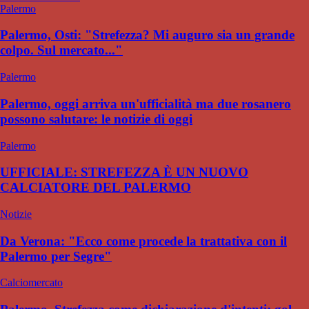
Palermo
Palermo, Osti: "Strefezza? Mi auguro sia un grande
colpo. Sul mercato..."
Palermo
Palermo, oggi arriva un'ufficialità ma due rosanero
possono salutare: le notizie di oggi
Palermo
UFFICIALE: STREFEZZA È UN NUOVO
CALCIATORE DEL PALERMO
Notizie
Da Verona: "Ecco come procede la trattativa con il
Palermo per Segre"
Calciomercato