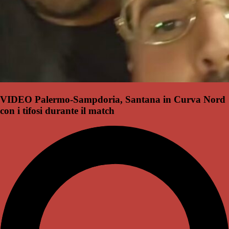
VIDEO Palermo-Sampdoria, Santana in Curva Nord
con i tifosi durante il match