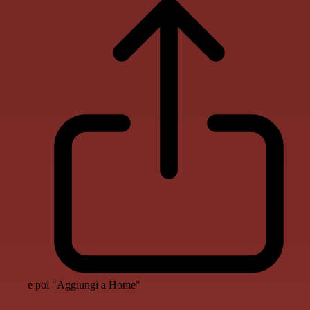
e poi "Aggiungi a Home"