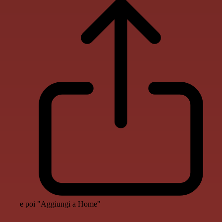
e poi "Aggiungi a Home"