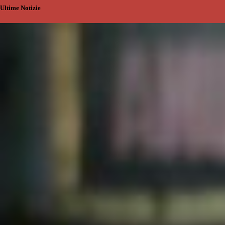
Ultime Notizie