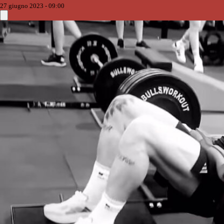
27 giugno 2023 - 09:00