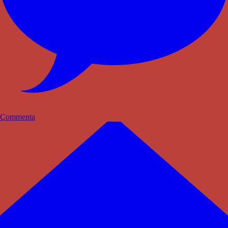
Commenta