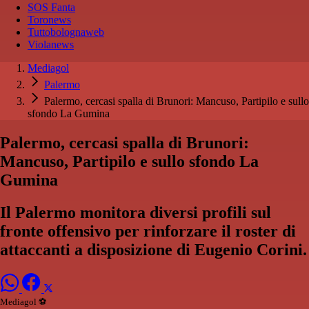
SOS Fanta
Toronews
Tuttobolognaweb
Violanews
Mediagol
Palermo
Palermo, cercasi spalla di Brunori: Mancuso, Partipilo e sullo
sfondo La Gumina
Palermo, cercasi spalla di Brunori:
Mancuso, Partipilo e sullo sfondo La
Gumina
Il Palermo monitora diversi profili sul
fronte offensivo per rinforzare il roster di
attaccanti a disposizione di Eugenio Corini.
Mediagol ⚽️️