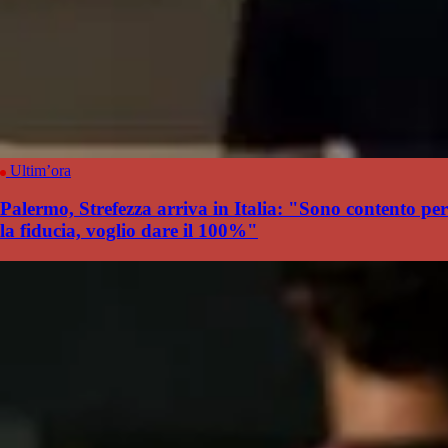
Ultim’ora
Palermo, Strefezza arriva in Italia: "Sono contento per
la fiducia, voglio dare il 100%"