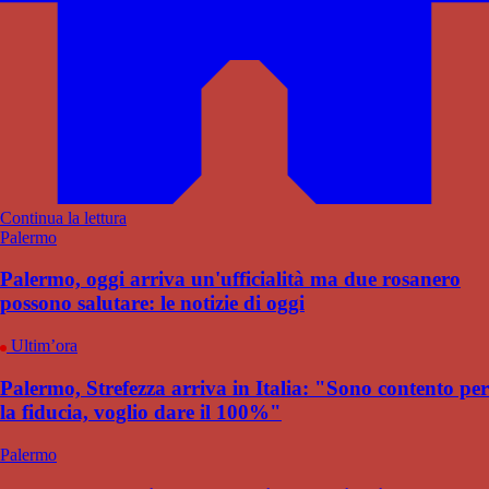
Continua la lettura
Palermo
Palermo, oggi arriva un'ufficialità ma due rosanero
possono salutare: le notizie di oggi
Ultim’ora
Palermo, Strefezza arriva in Italia: "Sono contento per
la fiducia, voglio dare il 100%"
Palermo