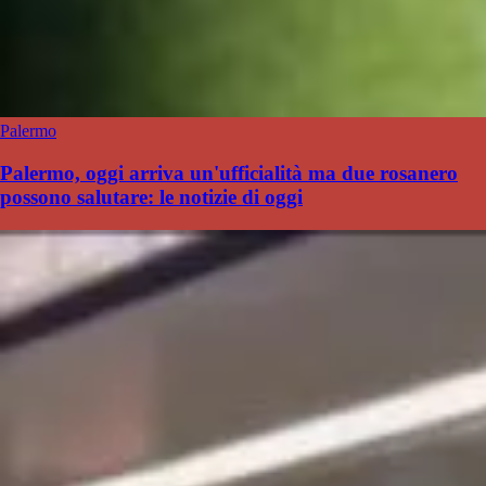
Palermo
Palermo, oggi arriva un'ufficialità ma due rosanero
possono salutare: le notizie di oggi