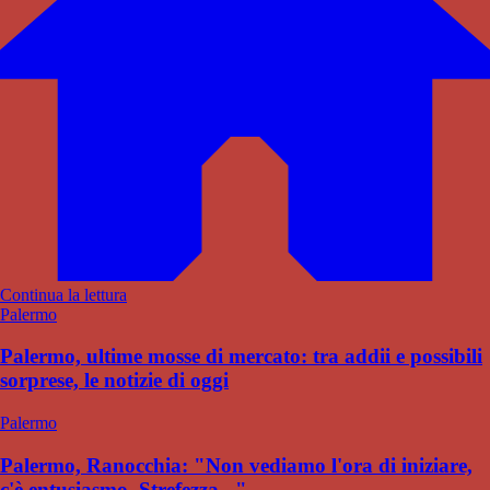
Continua la lettura
Palermo
Palermo, ultime mosse di mercato: tra addii e possibili
sorprese, le notizie di oggi
Palermo
Palermo, Ranocchia: "Non vediamo l'ora di iniziare,
c'è entusiasmo. Strefezza..."