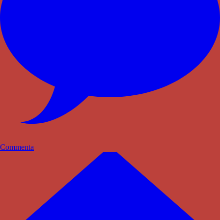
Commenta