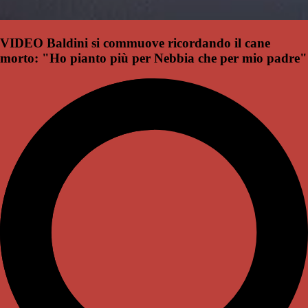
VIDEO Baldini si commuove ricordando il cane
morto: "Ho pianto più per Nebbia che per mio padre"