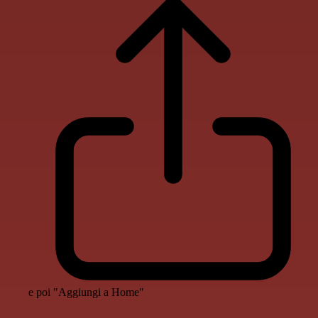
e poi "Aggiungi a Home"