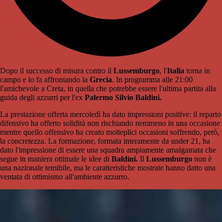
Dopo il successo di misura contro il
Lussemburgo
, l'
Italia
torna in
campo e lo fa affrontando la
Grecia
. In programma alle 21:00
l'amichevole a Creta, in quella che potrebbe essere l'ultima partita alla
guida degli azzurri per l'ex
Palermo Silvio Baldini.
La prestazione offerta mercoledì ha dato impressioni positive: il reparto
difensivo ha offerto solidità non rischiando nemmeno in una occasione
mentre quello offensivo ha creato molteplici occasioni soffrendo, però,
la concretezza. La formazione, formata interamente da under 21, ha
dato l'impressione di essere una squadra ampiamente amalgamata che
segue in maniera ottimale le idee di
Baldini.
Il
Lussemburgo
non è
una nazionale temibile, ma le caratteristiche mostrate hanno datto una
ventata di ottimismo all'ambiente azzurro.