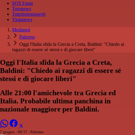
SOS Fanta
Toronews
Tuttobolognaweb
Violanews
Mediagol
Palermo
Oggi l'Italia sfida la Grecia a Creta, Baldini: "Chiedo ai
ragazzi di essere sé stessi e di giocare liberi"
Oggi l'Italia sfida la Grecia a Creta,
Baldini: "Chiedo ai ragazzi di essere sé
stessi e di giocare liberi"
Alle 21:00 l'amichevole tra Grecia ed
Italia. Probabile ultima panchina in
nazionale maggiore per Baldini.
7 giugno - 08:57
- Palermo