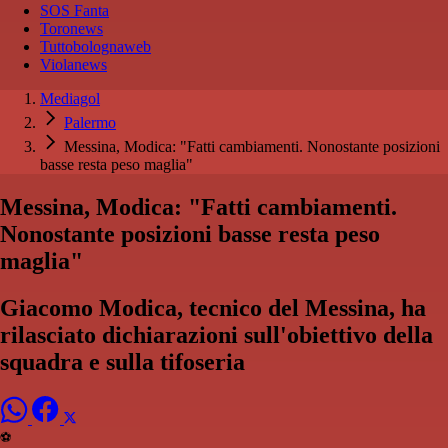
SOS Fanta
Toronews
Tuttobolognaweb
Violanews
Mediagol
Palermo
Messina, Modica: "Fatti cambiamenti. Nonostante posizioni
basse resta peso maglia"
Messina, Modica: "Fatti cambiamenti.
Nonostante posizioni basse resta peso
maglia"
Giacomo Modica, tecnico del Messina, ha
rilasciato dichiarazioni sull'obiettivo della
squadra e sulla tifoseria
⚽️