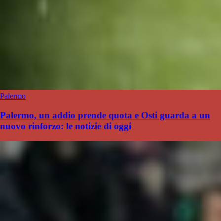
Palermo
Palermo, un addio prende quota e Osti guarda a un
nuovo rinforzo: le notizie di oggi