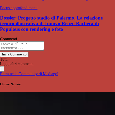
Focus approfondimenti
Dossier: Progetto stadio di Palermo. La relazione
tecnico illustrativa del nuovo Renzo Barbera di
Populous con rendering e foto
Commenti
Invia Commento
Tutti
Leggi altri commenti
Entra nella Community di Mediagol
Ultime Notizie