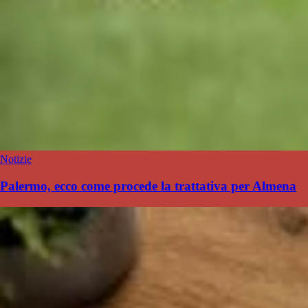
Notizie
Palermo, ecco come procede la trattativa per Almena