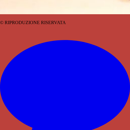
© RIPRODUZIONE RISERVATA