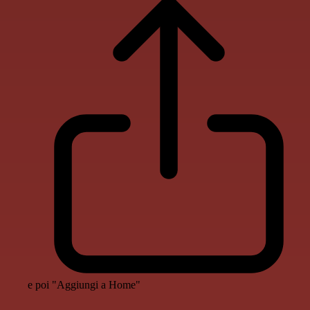
e poi "Aggiungi a Home"