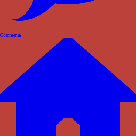
Commenta