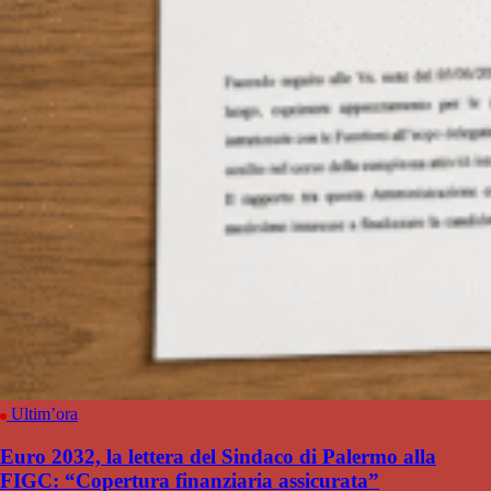
Ultim’ora
Euro 2032, la lettera del Sindaco di Palermo alla
FIGC: “Copertura finanziaria assicurata”