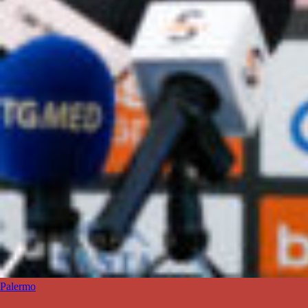
Palermo