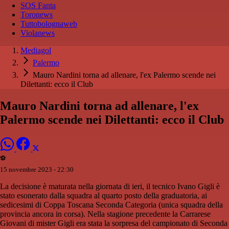
SOS Fanta
Toronews
Tuttobolognaweb
Violanews
Mediagol
Palermo
Mauro Nardini torna ad allenare, l'ex Palermo scende nei
Dilettanti: ecco il Club
Mauro Nardini torna ad allenare, l'ex
Palermo scende nei Dilettanti: ecco il Club
⚽️
15 novembre 2023 - 22:30
La decisione è maturata nella giornata di ieri, il tecnico Ivano Gigli è
stato esonerato dalla squadra al quarto posto della graduatoria, ai
sedicesimi di Coppa Toscana Seconda Categoria (unica squadra della
provincia ancora in corsa). Nella stagione precedente la Carrarese
Giovani di mister Gigli era stata la sorpresa del campionato di Seconda