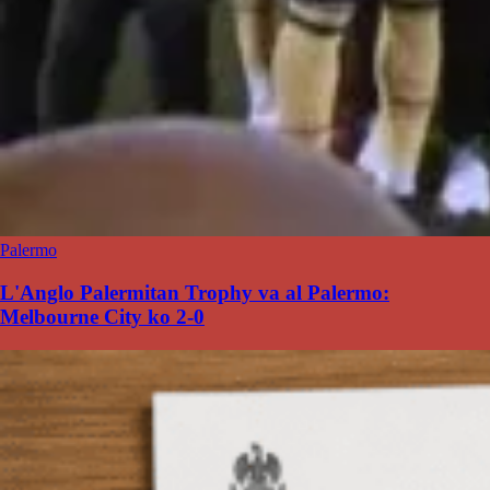
Palermo
L'Anglo Palermitan Trophy va al Palermo:
Melbourne City ko 2-0