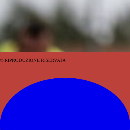
© RIPRODUZIONE RISERVATA