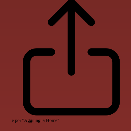
e poi "Aggiungi a Home"