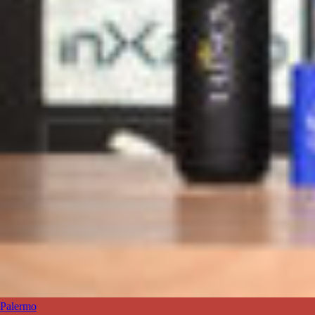
Palermo