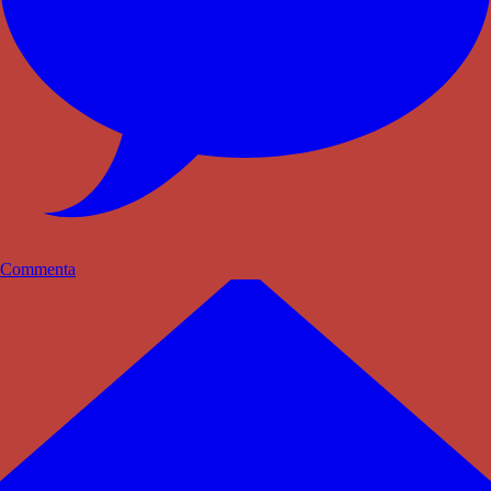
Commenta