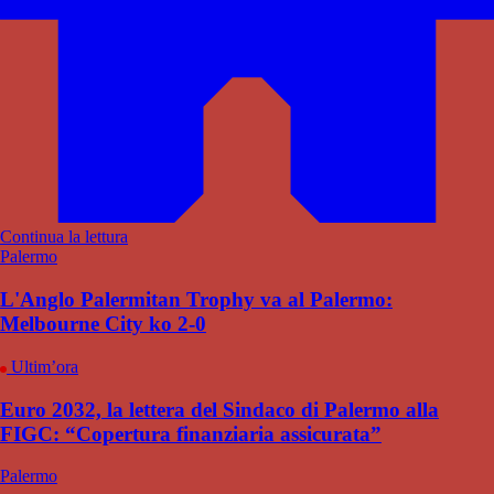
Continua la lettura
Palermo
L'Anglo Palermitan Trophy va al Palermo:
Melbourne City ko 2-0
Ultim’ora
Euro 2032, la lettera del Sindaco di Palermo alla
FIGC: “Copertura finanziaria assicurata”
Palermo