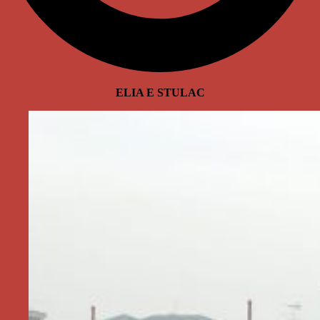
ELIA E STULAC