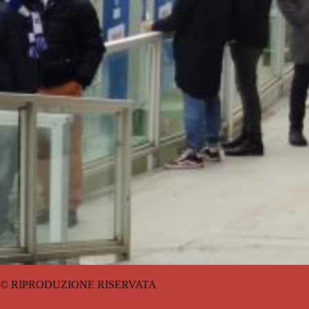
© RIPRODUZIONE RISERVATA