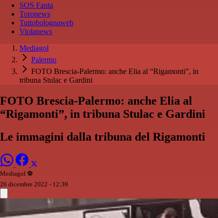
SOS Fanta
Toronews
Tuttobolognaweb
Violanews
Mediagol
Palermo
FOTO Brescia-Palermo: anche Elia al “Rigamonti”, in
tribuna Stulac e Gardini
FOTO Brescia-Palermo: anche Elia al
“Rigamonti”, in tribuna Stulac e Gardini
Le immagini dalla tribuna del Rigamonti
Mediagol ⚽️️
26 dicembre 2022 - 12:39