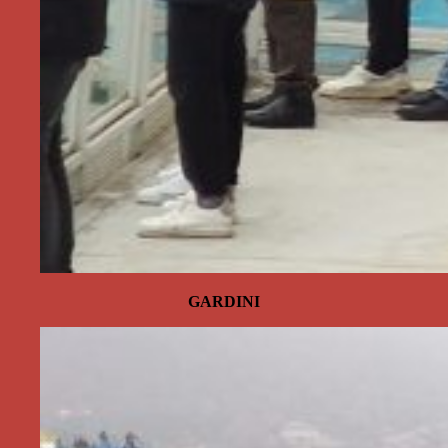
GARDINI