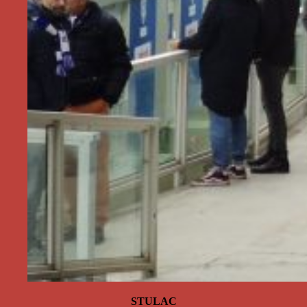
STULAC