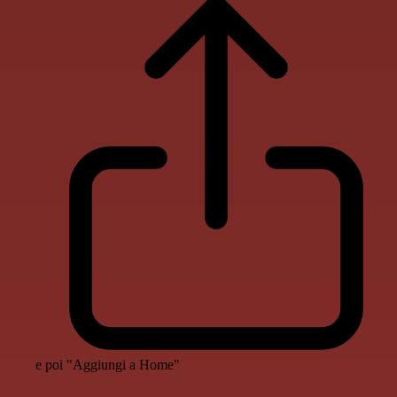
e poi "Aggiungi a Home"