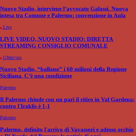
Nuovo Stadio, interviene l’avvocato Galassi. Nuova
intesa tra Comune e Palermo: convenzione in Aula
Live
LIVE VIDEO, NUOVO STADIO: DIRETTA
STREAMING CONSIGLIO COMUNALE
Ultim’ora
Nuovo Stadio, “ballano” i 60 milioni della Regione
Siciliana. C’è una condizione
Palermo
Il Palermo chiude con un pari il ritiro in Val Gardena:
contro l'Iraklis è 1-1
Palermo
Palermo, definito l'arrivo di Vavassori e adesso occhio