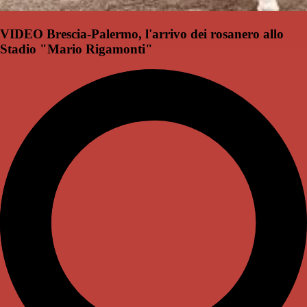
VIDEO Brescia-Palermo, l'arrivo dei rosanero allo
Stadio "Mario Rigamonti"