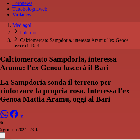
Toronews
Tuttobolognaweb
Violanews
Mediagol
Palermo
Calciomercato Sampdoria, interessa Aramu: l'ex Genoa
lascerà il Bari
Calciomercato Sampdoria, interessa
Aramu: l'ex Genoa lascerà il Bari
La Sampdoria sonda il terreno per
rinforzare la propria rosa. Interessa l'ex
Genoa Mattia Aramu, oggi al Bari
⚽️
5 gennaio 2024 - 23:15