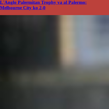
L'Anglo Palermitan Trophy va al Palermo:
Melbourne City ko 2-0