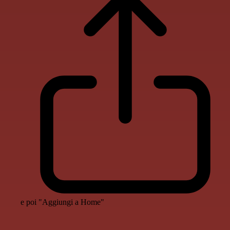
e poi "Aggiungi a Home"