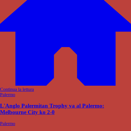
Continua la lettura
Palermo
L'Anglo Palermitan Trophy va al Palermo:
Melbourne City ko 2-0
Palermo