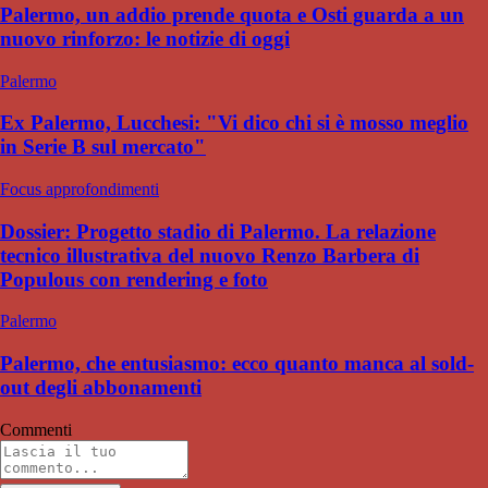
Palermo, un addio prende quota e Osti guarda a un
nuovo rinforzo: le notizie di oggi
Palermo
Ex Palermo, Lucchesi: "Vi dico chi si è mosso meglio
in Serie B sul mercato"
Focus approfondimenti
Dossier: Progetto stadio di Palermo. La relazione
tecnico illustrativa del nuovo Renzo Barbera di
Populous con rendering e foto
Palermo
Palermo, che entusiasmo: ecco quanto manca al sold-
out degli abbonamenti
Commenti