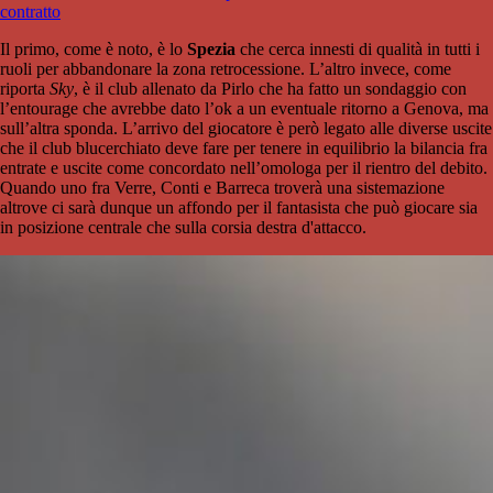
contratto
Il primo, come è noto, è lo
Spezia
che cerca innesti di qualità in tutti i
ruoli per abbandonare la zona retrocessione. L’altro invece, come
riporta
Sky
, è il club allenato da Pirlo che ha fatto un sondaggio con
l’entourage che avrebbe dato l’ok a un eventuale ritorno a Genova, ma
sull’altra sponda. L’arrivo del giocatore è però legato alle diverse uscite
che il club blucerchiato deve fare per tenere in equilibrio la bilancia fra
entrate e uscite come concordato nell’omologa per il rientro del debito.
Quando uno fra Verre, Conti e Barreca troverà una sistemazione
altrove ci sarà dunque un affondo per il fantasista che può giocare sia
in posizione centrale che sulla corsia destra d'attacco.