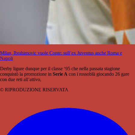
Milan, Ibrahimovic vuole Conte: sull’ex Juventus anche Roma e
Napoli
Derby ligure dunque per il classe ‘95 che nella passata stagione
conquistò la promozione in
Serie A
con i rossoblù giocando 26 gare
con due reti all’attivo,
© RIPRODUZIONE RISERVATA