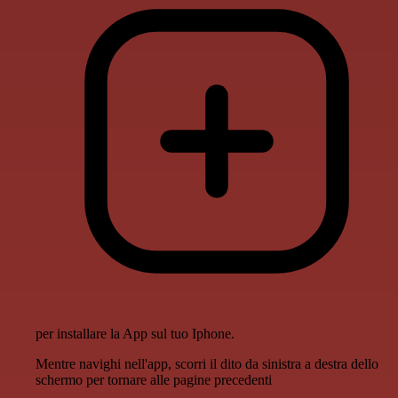
per installare la App sul tuo Iphone.
Mentre navighi nell'app, scorri il dito da sinistra a destra dello
schermo per tornare alle pagine precedenti