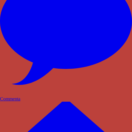
Commenta