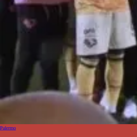
Palermo