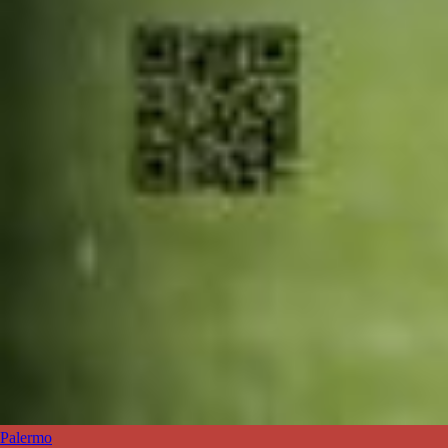
Palermo