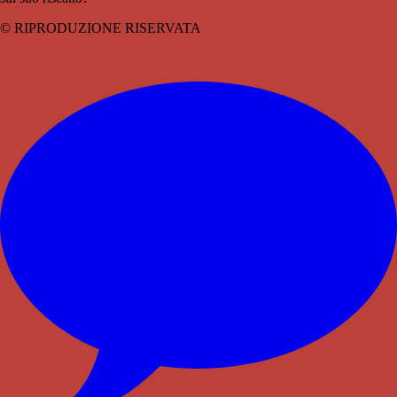
© RIPRODUZIONE RISERVATA