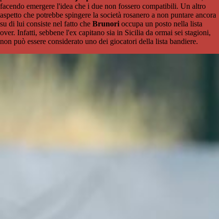
facendo emergere l'idea che i due non fossero compatibili. Un altro
aspetto che potrebbe spingere la società rosanero a non puntare ancora
su di lui consiste nel fatto che
Brunori
occupa un posto nella lista
over. Infatti, sebbene l'ex capitano sia in Sicilia da ormai sei stagioni,
non può essere considerato uno dei giocatori della lista bandiere.