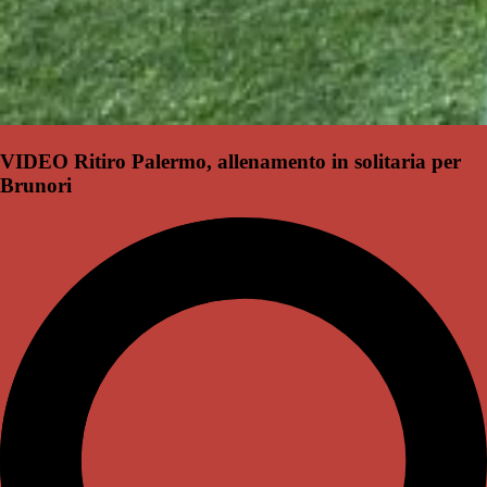
VIDEO Ritiro Palermo, allenamento in solitaria per
Brunori