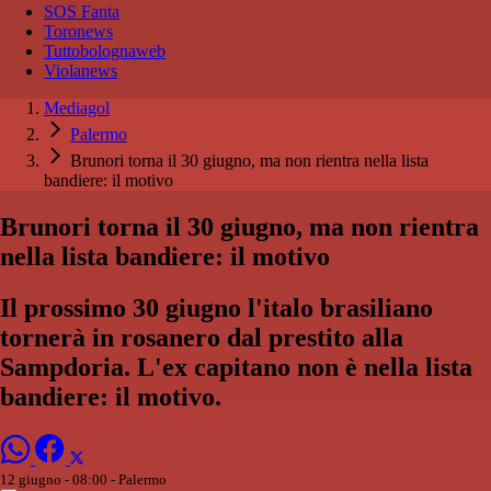
SOS Fanta
Toronews
Tuttobolognaweb
Violanews
Mediagol
Palermo
Brunori torna il 30 giugno, ma non rientra nella lista
bandiere: il motivo
Brunori torna il 30 giugno, ma non rientra
nella lista bandiere: il motivo
Il prossimo 30 giugno l'italo brasiliano
tornerà in rosanero dal prestito alla
Sampdoria. L'ex capitano non è nella lista
bandiere: il motivo.
12 giugno - 08:00
- Palermo