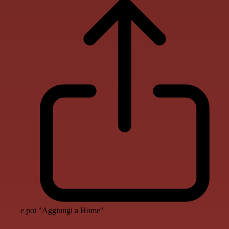
e poi "Aggiungi a Home"