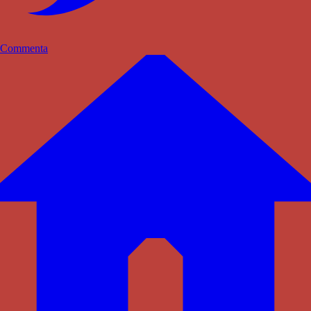
Commenta