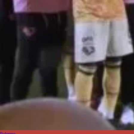
Palermo