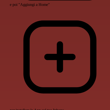
e poi "Aggiungi a Home"