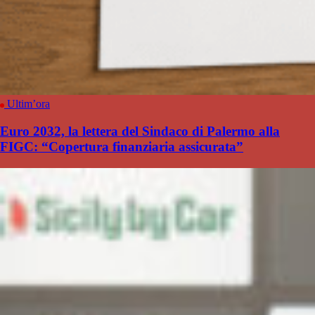
Ultim’ora
Euro 2032, la lettera del Sindaco di Palermo alla
FIGC: “Copertura finanziaria assicurata”