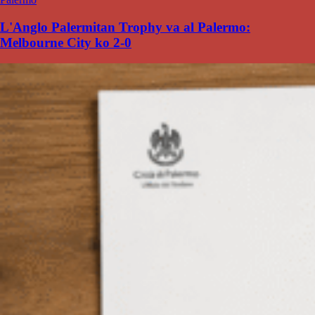
L'Anglo Palermitan Trophy va al Palermo:
Melbourne City ko 2-0