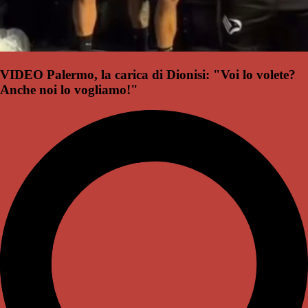
VIDEO Palermo, la carica di Dionisi: "Voi lo volete?
Anche noi lo vogliamo!"