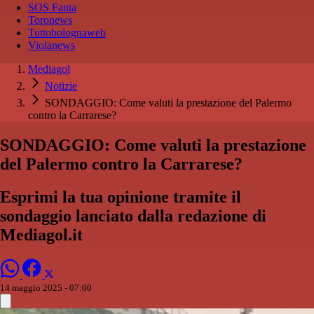
SOS Fanta
Toronews
Tuttobolognaweb
Violanews
Mediagol
Notizie
SONDAGGIO: Come valuti la prestazione del Palermo
contro la Carrarese?
SONDAGGIO: Come valuti la prestazione
del Palermo contro la Carrarese?
Esprimi la tua opinione tramite il
sondaggio lanciato dalla redazione di
Mediagol.it
14 maggio 2025 - 07:00