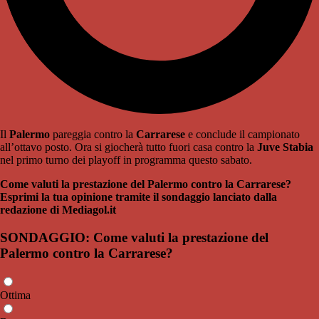
Il
Palermo
pareggia contro la
Carrarese
e conclude il campionato
all’ottavo posto. Ora si giocherà tutto fuori casa contro la
Juve Stabia
nel primo turno dei playoff in programma questo sabato.
Come valuti la prestazione del Palermo contro la Carrarese?
Esprimi la tua opinione tramite il sondaggio lanciato dalla
redazione di Mediagol.it
SONDAGGIO: Come valuti la prestazione del
Palermo contro la Carrarese?
Ottima