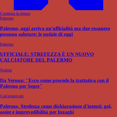
Continua la lettura
Palermo
Palermo, oggi arriva un'ufficialità ma due rosanero
possono salutare: le notizie di oggi
Palermo
UFFICIALE: STREFEZZA È UN NUOVO
CALCIATORE DEL PALERMO
Notizie
Da Verona: "Ecco come procede la trattativa con il
Palermo per Segre"
Calciomercato
Palermo, Strefezza come dichiarazione d'intenti: gol,
assist e imprevedibilità per Inzaghi