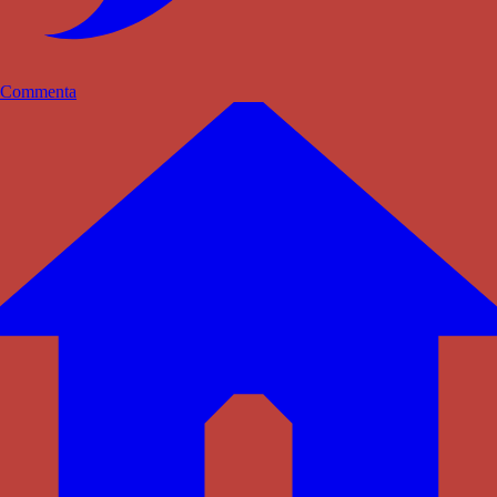
Commenta