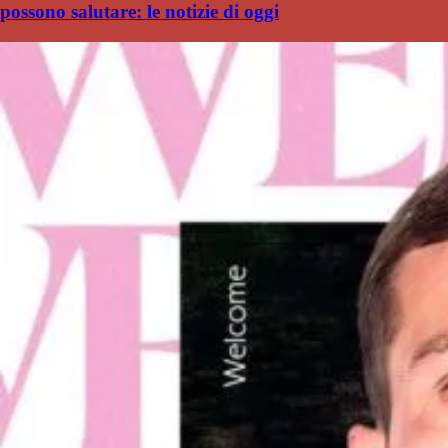
possono salutare: le notizie di oggi