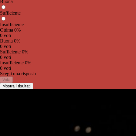
Buona
Sufficiente
Insufficiente
Ottima
0%
0 voti
Buona
0%
0 voti
Sufficiente
0%
0 voti
Insufficiente
0%
0 voti
Scegli una risposta
Vota
Mostra i risultati