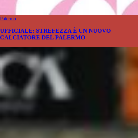
Palermo
UFFICIALE: STREFEZZA È UN NUOVO
CALCIATORE DEL PALERMO