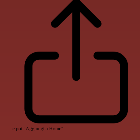
e poi "Aggiungi a Home"