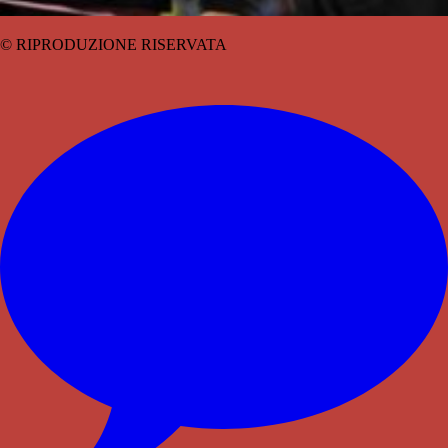
© RIPRODUZIONE RISERVATA