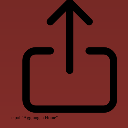
e poi "Aggiungi a Home"