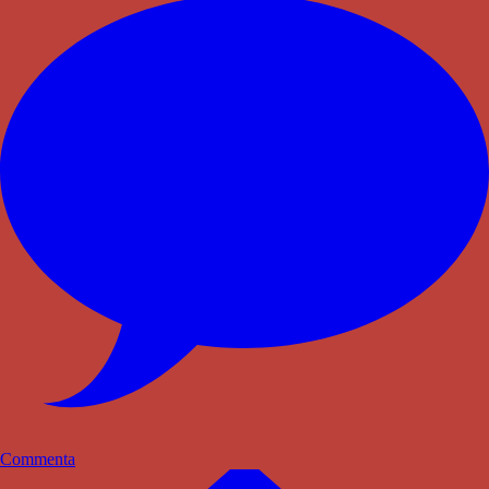
Commenta