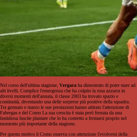
Nel corso dell'ultima stagione,
Vergara
ha dimostrato di poter stare ad
alti livelli. Complice l'emergenza che ha colpito la rosa azzurra in
diversi momenti dell'annata, il classe 2003 ha trovato spazio e
continuità, diventando una delle sorprese più positive della squadra.
Tra gennaio e marzo le sue prestazioni hanno attirato l'attenzione di
Fabregas e del Como La sua crescita è stata però frenata da una
fastidiosa fascite plantare che lo ha costretto a fermarsi proprio nel
momento più importante della stagione.
Per questo motivo il Como osserva con attenzione l'evolversi della