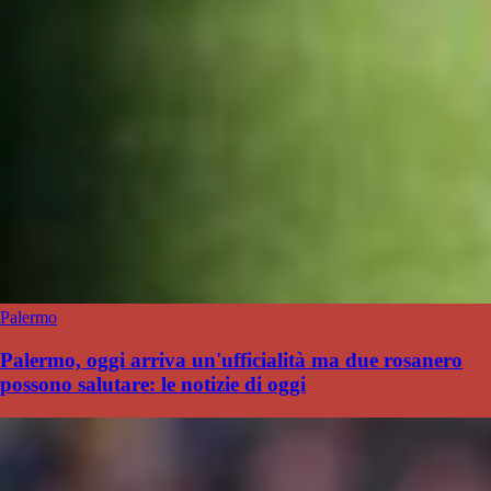
Palermo
Palermo, oggi arriva un'ufficialità ma due rosanero
possono salutare: le notizie di oggi