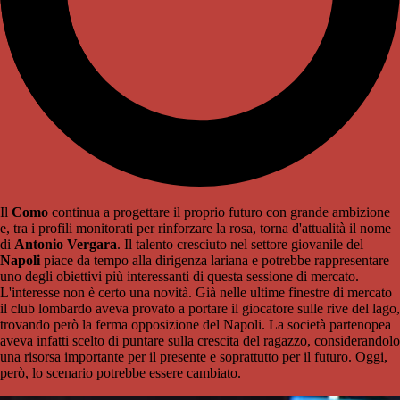
Il
Como
continua a progettare il proprio futuro con grande ambizione
e, tra i profili monitorati per rinforzare la rosa, torna d'attualità il nome
di
Antonio Vergara
. Il talento cresciuto nel settore giovanile del
Napoli
piace da tempo alla dirigenza lariana e potrebbe rappresentare
uno degli obiettivi più interessanti di questa sessione di mercato.
L'interesse non è certo una novità. Già nelle ultime finestre di mercato
il club lombardo aveva provato a portare il giocatore sulle rive del lago,
trovando però la ferma opposizione del Napoli. La società partenopea
aveva infatti scelto di puntare sulla crescita del ragazzo, considerandolo
una risorsa importante per il presente e soprattutto per il futuro. Oggi,
però, lo scenario potrebbe essere cambiato.