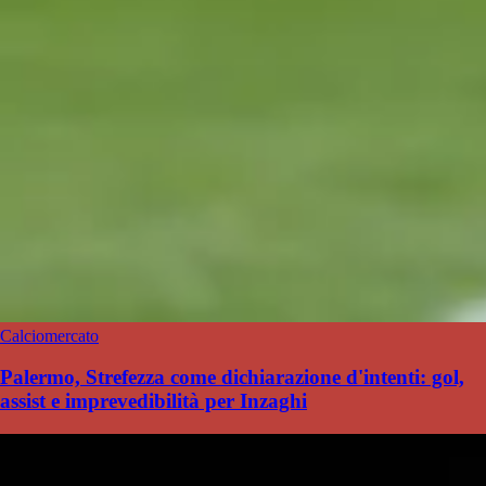
Calciomercato
Palermo, Strefezza come dichiarazione d'intenti: gol,
assist e imprevedibilità per Inzaghi