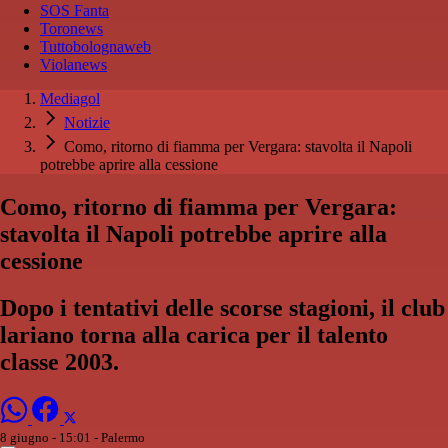
SOS Fanta
Toronews
Tuttobolognaweb
Violanews
Mediagol
Notizie
Como, ritorno di fiamma per Vergara: stavolta il Napoli
potrebbe aprire alla cessione
Como, ritorno di fiamma per Vergara:
stavolta il Napoli potrebbe aprire alla
cessione
Dopo i tentativi delle scorse stagioni, il club
lariano torna alla carica per il talento
classe 2003.
8 giugno - 15:01
- Palermo