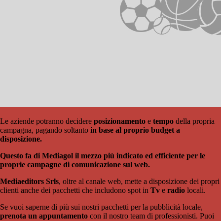
Le aziende potranno decidere
posizionamento
e
tempo
della propria
campagna, pagando soltanto
in base al proprio budget a
disposizione.
Questo fa di Mediagol il mezzo più indicato ed efficiente per le
proprie campagne di comunicazione sul web.
Mediaeditors Srls
, oltre al canale web, mette a disposizione dei propri
clienti anche dei pacchetti che includono spot in
Tv
e
radio
locali.
Se vuoi saperne di più sui nostri pacchetti per la pubblicità locale,
prenota un appuntamento
con il nostro team di professionisti. Puoi