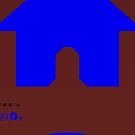
Pubblicità