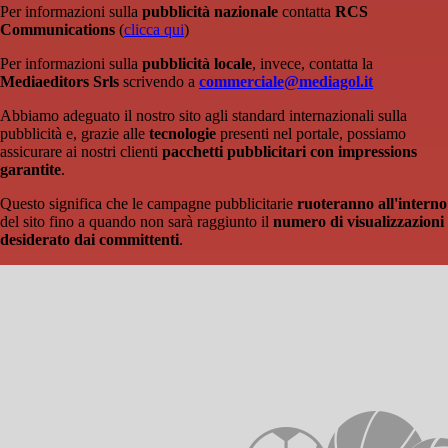
Per informazioni sulla
pubblicità nazionale
contatta
RCS
Communications
(
clicca qui
)
Per informazioni sulla
pubblicità locale
, invece, contatta la
Mediaeditors Srls
scrivendo a
commerciale@mediagol.it
Abbiamo adeguato il nostro sito agli standard internazionali sulla
pubblicità e, grazie alle
tecnologie
presenti nel portale, possiamo
assicurare ai nostri clienti
pacchetti pubblicitari con impressions
garantite
.
Questo significa che le campagne pubblicitarie
ruoteranno all'interno
del sito fino a quando non sarà raggiunto il
numero di visualizzazioni
desiderato dai committenti
.