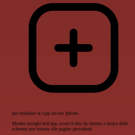
per installare la App sul tuo Iphone.
Mentre navighi nell'app, scorri il dito da sinistra a destra dello
schermo per tornare alle pagine precedenti