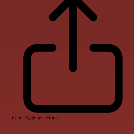
e poi "Aggiungi a Home"