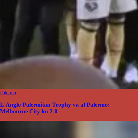
Palermo
L'Anglo Palermitan Trophy va al Palermo:
Melbourne City ko 2-0