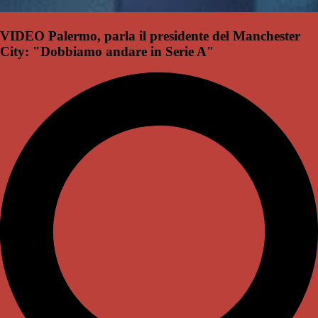
VIDEO Palermo, parla il presidente del Manchester
City: "Dobbiamo andare in Serie A"