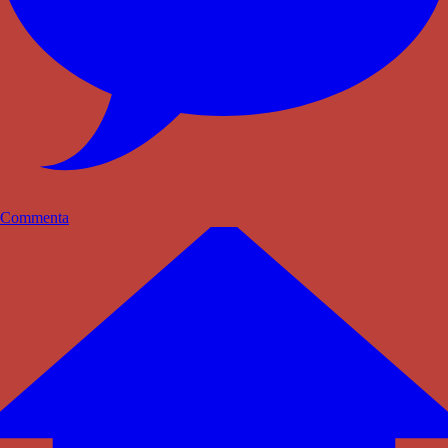
Commenta