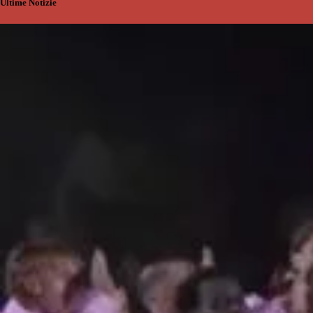
Ultime Notizie