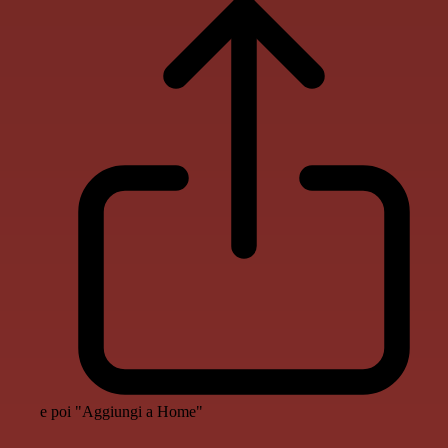
e poi "Aggiungi a Home"