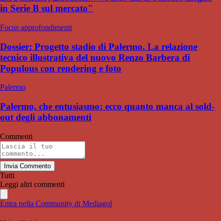
in Serie B sul mercato"
Focus approfondimenti
Dossier: Progetto stadio di Palermo. La relazione
tecnico illustrativa del nuovo Renzo Barbera di
Populous con rendering e foto
Palermo
Palermo, che entusiasmo: ecco quanto manca al sold-
out degli abbonamenti
Commenti
Invia Commento
Tutti
Leggi altri commenti
Entra nella Community di Mediagol