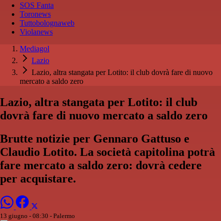
SOS Fanta
Toronews
Tuttobolognaweb
Violanews
Mediagol
Lazio
Lazio, altra stangata per Lotito: il club dovrà fare di nuovo
mercato a saldo zero
Lazio, altra stangata per Lotito: il club
dovrà fare di nuovo mercato a saldo zero
Brutte notizie per Gennaro Gattuso e
Claudio Lotito. La società capitolina potrà
fare mercato a saldo zero: dovrà cedere
per acquistare.
13 giugno - 08:30
- Palermo