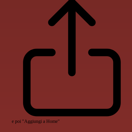
e poi "Aggiungi a Home"