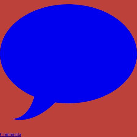
Commenta