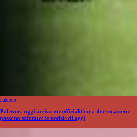
Palermo
Palermo, oggi arriva un'ufficialità ma due rosanero
possono salutare: le notizie di oggi