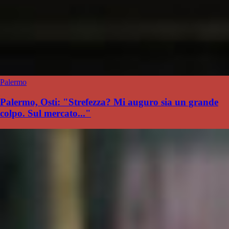
Palermo
Palermo, Osti: "Strefezza? Mi auguro sia un grande
colpo. Sul mercato..."