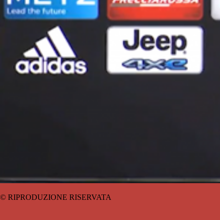
© RIPRODUZIONE RISERVATA