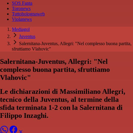
SOS Fanta
Toronews
Tuttobolognaweb
Violanews
Mediagol
Juventus
Salernitana-Juventus, Allegri: "Nel complesso buona partita,
sfruttiamo Vlahovic"
Salernitana-Juventus, Allegri: "Nel
complesso buona partita, sfruttiamo
Vlahovic"
Le dichiarazioni di Massimiliano Allegri,
tecnico della Juventus, al termine della
sfida terminata 1-2 con la Salernitana di
Filippo Inzaghi.