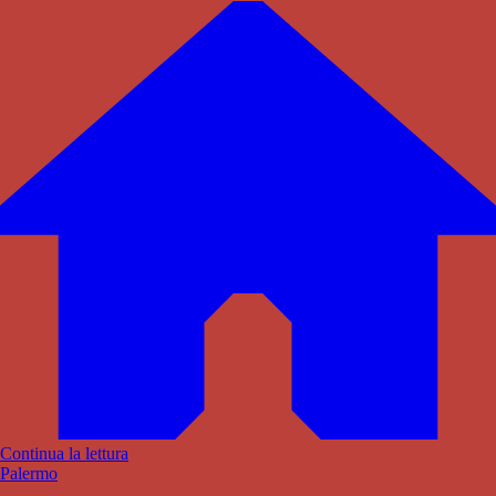
Continua la lettura
Palermo