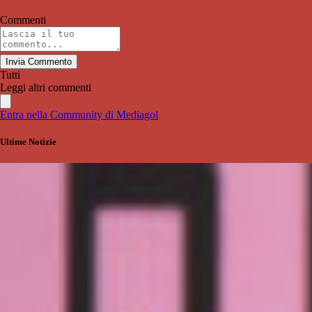
Commenti
Invia Commento
Tutti
Leggi altri commenti
Entra nella Community di Mediagol
Ultime Notizie