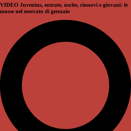
VIDEO Juventus, entrate, uscite, rinnovi e giovani: le
mosse nel mercato di gennaio