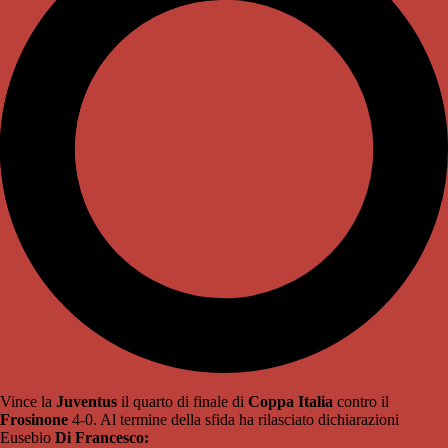
Vince la
Juventus
il quarto di finale di
Coppa Italia
contro il
Frosinone
4-0. Al termine della sfida ha rilasciato dichiarazioni
Eusebio
Di Francesco: