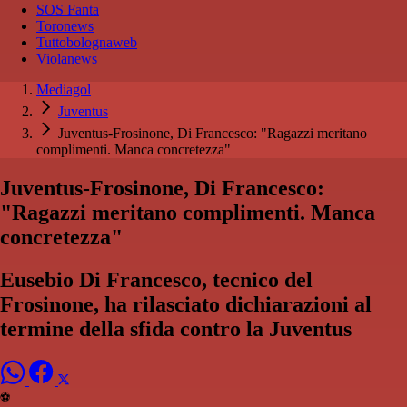
SOS Fanta
Toronews
Tuttobolognaweb
Violanews
Mediagol
Juventus
Juventus-Frosinone, Di Francesco: "Ragazzi meritano
complimenti. Manca concretezza"
Juventus-Frosinone, Di Francesco:
"Ragazzi meritano complimenti. Manca
concretezza"
Eusebio Di Francesco, tecnico del
Frosinone, ha rilasciato dichiarazioni al
termine della sfida contro la Juventus
⚽️