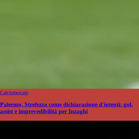
Calciomercato
Palermo, Strefezza come dichiarazione d'intenti: gol,
assist e imprevedibilità per Inzaghi