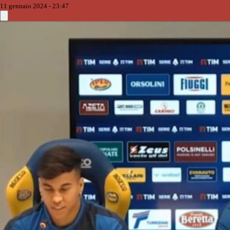
11 gennaio 2024 - 23:47