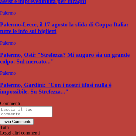
assist e imprevedibilità per Inzaghi
Palermo
Palermo-Lecce, il 17 agosto la sfida di Coppa Italia:
tutte le info sui biglietti
Palermo
Palermo, Osti: "Strefezza? Mi auguro sia un grande
colpo. Sul mercato..."
Palermo
Palermo, Gardini: "Con i nostri tifosi nulla è
impossibile. Su Strefezza..."
Commenti
Invia Commento
Tutti
Leggi altri commenti