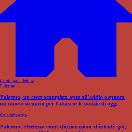
Continua la lettura
Palermo
Palermo, un centrocampista apre all'addio e spunta
un nuovo scenario per l'attacco: le notizie di oggi
Calciomercato
Palermo, Strefezza come dichiarazione d'intenti: gol,