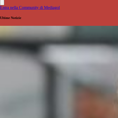
Entra nella Community di Mediagol
Ultime Notizie