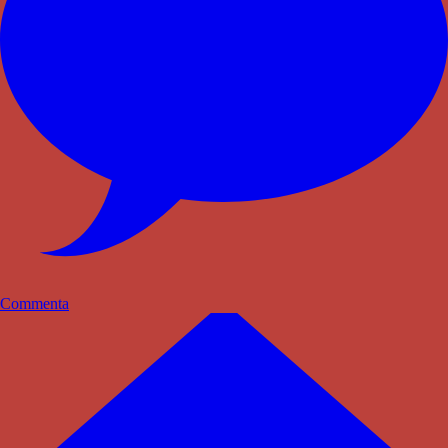
Commenta