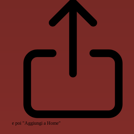
e poi "Aggiungi a Home"