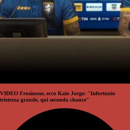
VIDEO Frosinone, ecco Kaio Jorge: "Infortunio
tristezza grande, qui seconda chance"