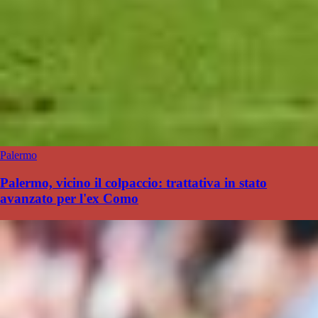
Palermo
Palermo, vicino il colpaccio: trattativa in stato
avanzato per l'ex Como