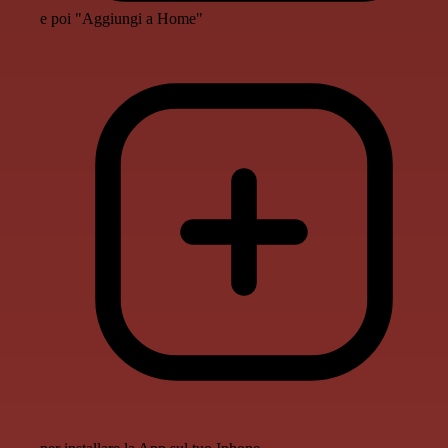
e poi "Aggiungi a Home"