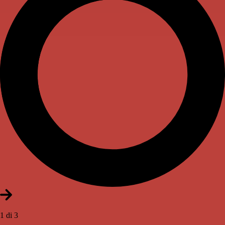
1 di 3