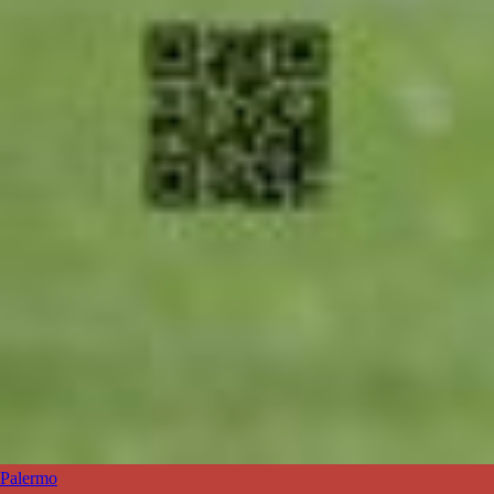
Palermo