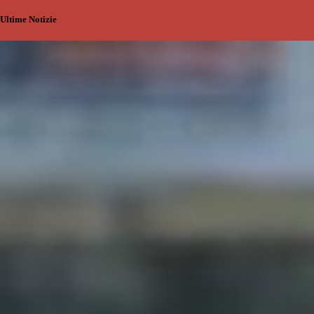
Ultime Notizie