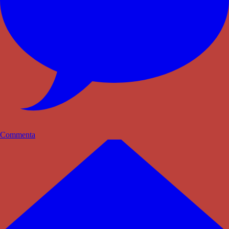
Commenta