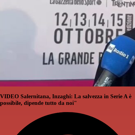
VIDEO Salernitana, Inzaghi: La salvezza in Serie A è
possibile, dipende tutto da noi"