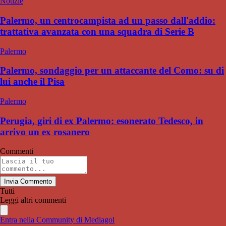
Notizie
Palermo, un centrocampista ad un passo dall'addio:
trattativa avanzata con una squadra di Serie B
Palermo
Palermo, sondaggio per un attaccante del Como: su di
lui anche il Pisa
Palermo
Perugia, giri di ex Palermo: esonerato Tedesco, in
arrivo un ex rosanero
Commenti
Invia Commento
Tutti
Leggi altri commenti
Entra nella Community di Mediagol