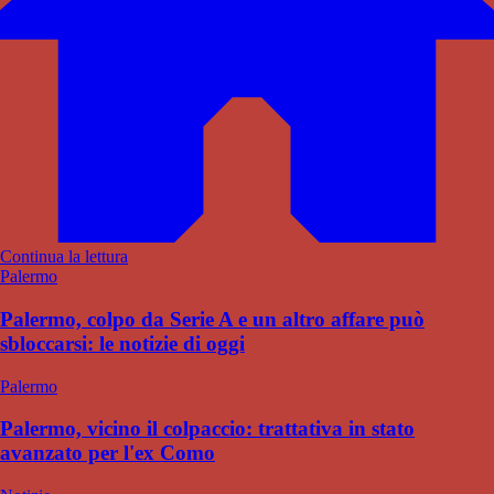
Continua la lettura
Palermo
Palermo, colpo da Serie A e un altro affare può
sbloccarsi: le notizie di oggi
Palermo
Palermo, vicino il colpaccio: trattativa in stato
avanzato per l'ex Como