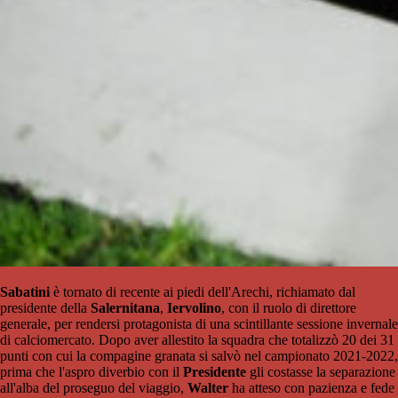
Sabatini
è tornato di recente ai piedi dell'Arechi, richiamato dal
presidente della
Salernitana
,
Iervolino
, con il ruolo di direttore
generale, per rendersi protagonista di una scintillante sessione invernale
di calciomercato. Dopo aver allestito la squadra che totalizzò 20 dei 31
punti con cui la compagine granata si salvò nel campionato 2021-2022,
prima che l'aspro diverbio con il
Presidente
gli costasse la separazione
all'alba del proseguo del viaggio,
Walter
ha atteso con pazienza e fede