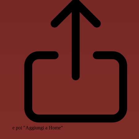
e poi "Aggiungi a Home"