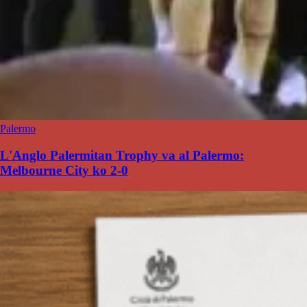
Palermo
L'Anglo Palermitan Trophy va al Palermo:
Melbourne City ko 2-0