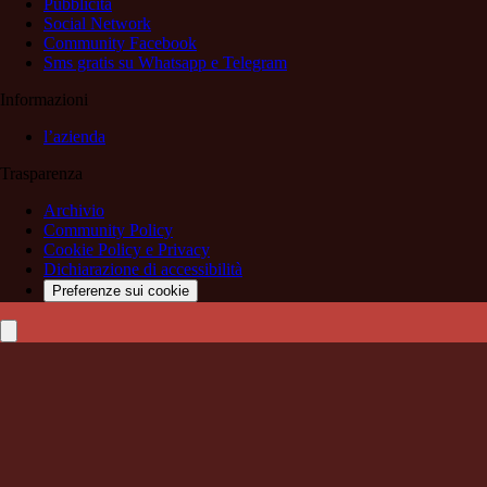
Pubblicità
Social Network
Community Facebook
Sms gratis su Whatsapp e Telegram
Informazioni
l’azienda
Trasparenza
Archivio
Community Policy
Cookie Policy e Privacy
Dichiarazione di accessibilità
Preferenze sui cookie