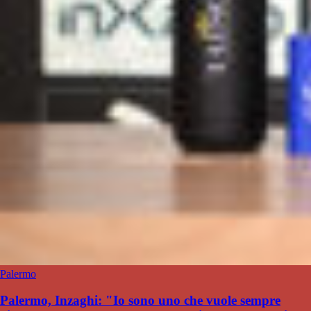
Palermo
Palermo, Inzaghi: "Io sono uno che vuole sempre