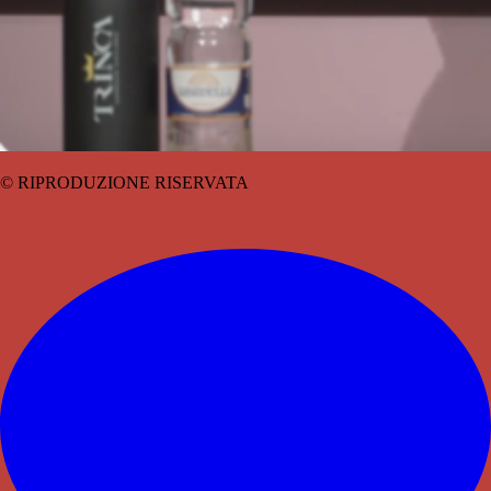
© RIPRODUZIONE RISERVATA