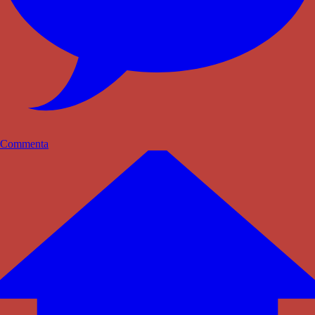
Commenta