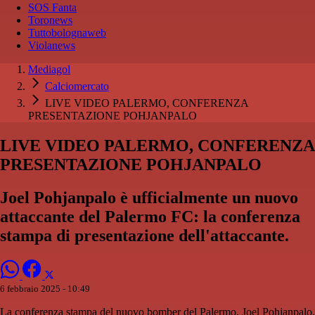
SOS Fanta
Toronews
Tuttobolognaweb
Violanews
Mediagol
Calciomercato
LIVE VIDEO PALERMO, CONFERENZA
PRESENTAZIONE POHJANPALO
LIVE VIDEO PALERMO, CONFERENZA
PRESENTAZIONE POHJANPALO
Joel Pohjanpalo è ufficialmente un nuovo
attaccante del Palermo FC: la conferenza
stampa di presentazione dell'attaccante.
6 febbraio 2025 - 10:49
La conferenza stampa del nuovo bomber del Palermo, Joel Pohjanpalo.