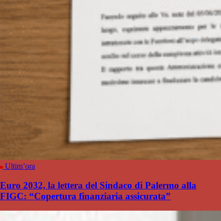
Ultim’ora
Euro 2032, la lettera del Sindaco di Palermo alla
FIGC: “Copertura finanziaria assicurata”