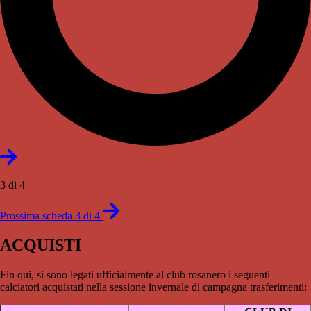
3 di 4
Prossima scheda 3 di 4
ACQUISTI
Fin qui, si sono legati ufficialmente al club rosanero i seguenti
calciatori acquistati nella sessione invernale di campagna trasferimenti: