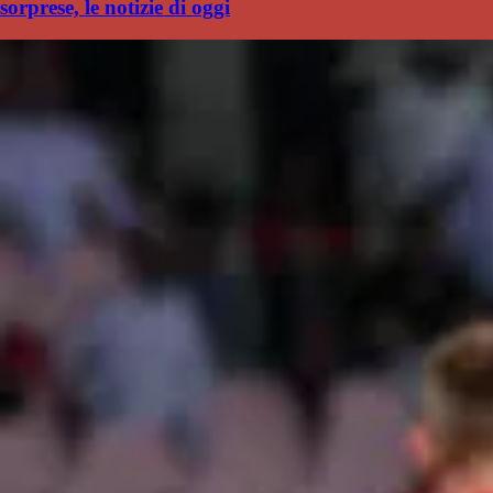
sorprese, le notizie di oggi