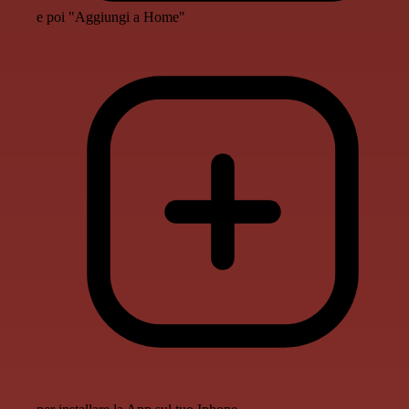
e poi "Aggiungi a Home"