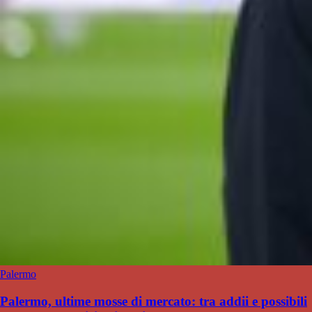
Palermo
Palermo, ultime mosse di mercato: tra addii e possibili