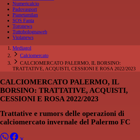
Numericalcio
Padovasport
Pianetamilan
SOS Fanta
Toronews
Tuttobolognaweb
Violanews
Mediagol
Calciomercato
CALCIOMERCATO PALERMO, IL BORSINO:
TRATTATIVE, ACQUISTI, CESSIONI E ROSA 2022/2023
CALCIOMERCATO PALERMO, IL
BORSINO: TRATTATIVE, ACQUISTI,
CESSIONI E ROSA 2022/2023
Trattative e rumors delle operazioni di
calciomercato invernale del Palermo FC