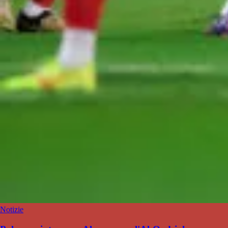
Notizie