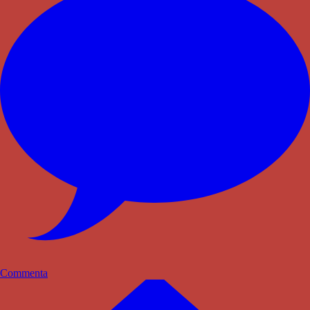
Commenta