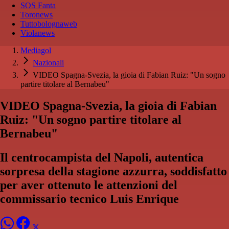
SOS Fanta
Toronews
Tuttobolognaweb
Violanews
Mediagol
Nazionali
VIDEO Spagna-Svezia, la gioia di Fabian Ruiz: "Un sogno
partire titolare al Bernabeu"
VIDEO Spagna-Svezia, la gioia di Fabian
Ruiz: "Un sogno partire titolare al
Bernabeu"
Il centrocampista del Napoli, autentica
sorpresa della stagione azzurra, soddisfatto
per aver ottenuto le attenzioni del
commissario tecnico Luis Enrique