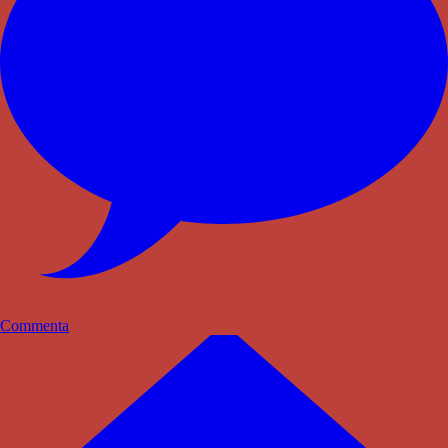
Commenta