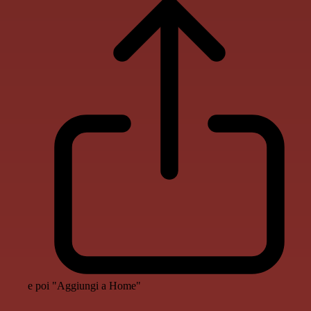
e poi "Aggiungi a Home"