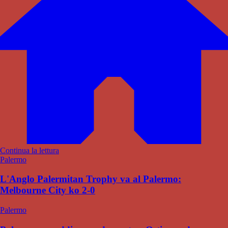
Continua la lettura
Palermo
L'Anglo Palermitan Trophy va al Palermo:
Melbourne City ko 2-0
Palermo