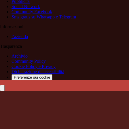
Pubblicità
Social Network
Community Facebook
Sms gratis su Whatsapp e Telegram
Informazioni
l’azienda
Trasparenza
Archivio
Community Policy
Cookie Policy e Privacy
Dichiarazione di accessibilità
Preferenze sui cookie