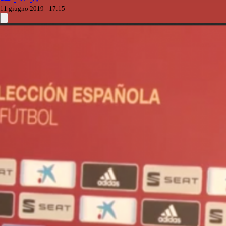
11 giugno 2019 - 17:15