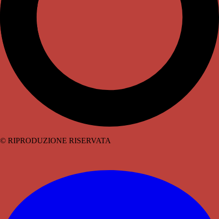
© RIPRODUZIONE RISERVATA