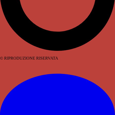
© RIPRODUZIONE RISERVATA