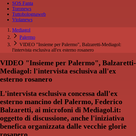
SOS Fanta
Toronews
Tuttobolognaweb
Violanews
Mediagol
Palermo
VIDEO "Insieme per Palermo", Balzaretti-Mediagol:
l'intervista esclusiva all'ex esterno rosanero
VIDEO "Insieme per Palermo", Balzaretti-
Mediagol: l'intervista esclusiva all'ex
esterno rosanero
L'intervista esclusiva concessa dall'ex
esterno mancino del Palermo, Federico
Balzaretti, ai microfoni di Mediagol.it:
oggetto di discussione, anche l'iniziativa
benefica organizzata dalle vecchie glorie
rosanero