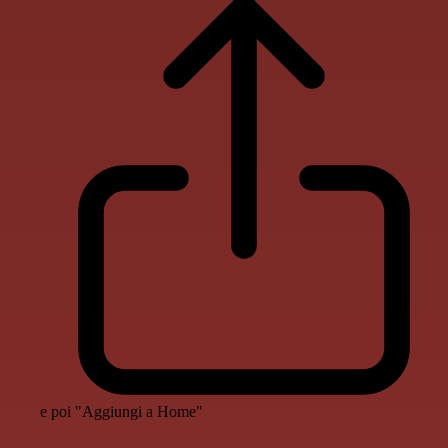
e poi "Aggiungi a Home"