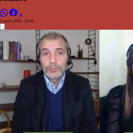
2 aprile 2020 - 20:00