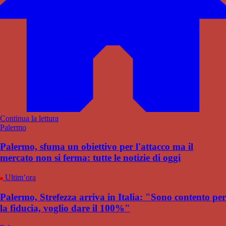
Continua la lettura
Palermo
Palermo, sfuma un obiettivo per l'attacco ma il
mercato non si ferma: tutte le notizie di oggi
Ultim’ora
Palermo, Strefezza arriva in Italia: "Sono contento per
la fiducia, voglio dare il 100%"