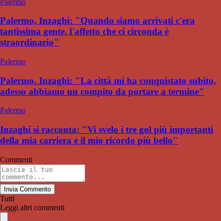
Palermo
Palermo, Inzaghi: "Quando siamo arrivati c'era
tantissima gente, l'affetto che ci circonda è
straordinario"
Palermo
Palermo, Inzaghi: "La città mi ha conquistato subito,
adesso abbiamo un compito da portare a termine"
Palermo
Inzaghi si racconta: "Vi svelo i tre gol più importanti
della mia carriera e il mio ricordo più bello"
Commenti
Invia Commento
Tutti
Leggi altri commenti