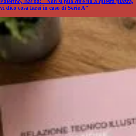
Palermo, Barba: "Non si può dire no a questa piazza,
vi dico cosa farei in caso di Serie A"