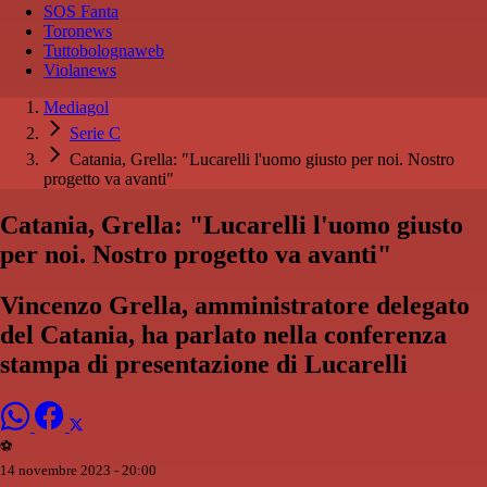
SOS Fanta
Toronews
Tuttobolognaweb
Violanews
Mediagol
Serie C
Catania, Grella: "Lucarelli l'uomo giusto per noi. Nostro
progetto va avanti"
Catania, Grella: "Lucarelli l'uomo giusto
per noi. Nostro progetto va avanti"
Vincenzo Grella, amministratore delegato
del Catania, ha parlato nella conferenza
stampa di presentazione di Lucarelli
⚽️
14 novembre 2023 - 20:00