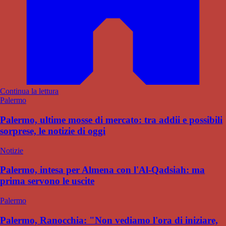
Continua la lettura
Palermo
Palermo, ultime mosse di mercato: tra addii e possibili
sorprese, le notizie di oggi
Notizie
Palermo, intesa per Almena con l'Al-Qadsiah: ma
prima servono le uscite
Palermo
Palermo, Ranocchia: "Non vediamo l'ora di iniziare,