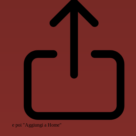
e poi "Aggiungi a Home"