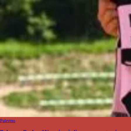
Palermo