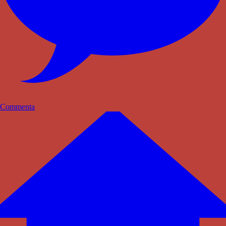
Commenta