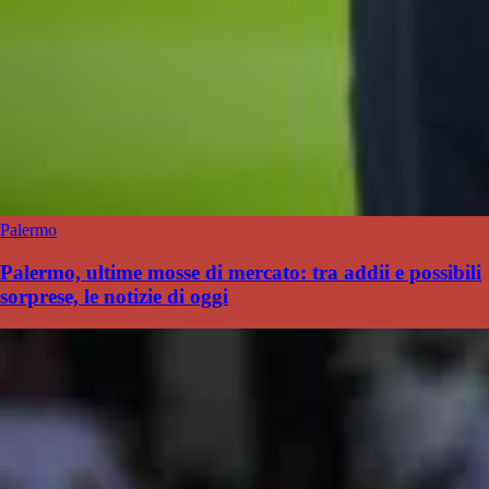
Palermo
Palermo, ultime mosse di mercato: tra addii e possibili
sorprese, le notizie di oggi