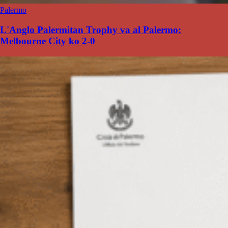
Palermo
L'Anglo Palermitan Trophy va al Palermo:
Melbourne City ko 2-0