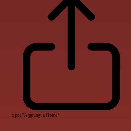
e poi "Aggiungi a Home"