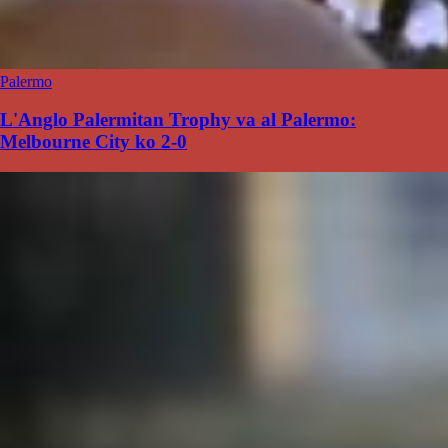
Palermo
L'Anglo Palermitan Trophy va al Palermo:
Melbourne City ko 2-0