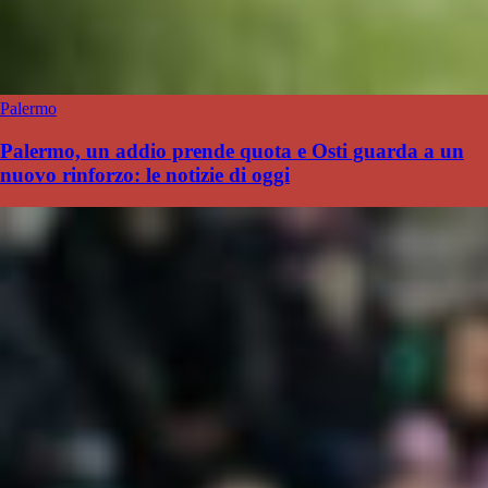
Palermo
Palermo, un addio prende quota e Osti guarda a un
nuovo rinforzo: le notizie di oggi