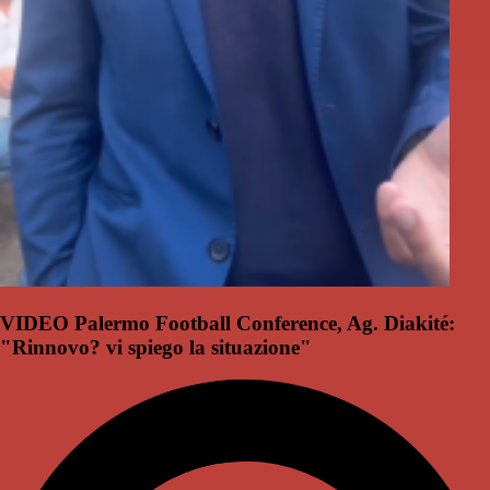
VIDEO Palermo Football Conference, Ag. Diakité:
"Rinnovo? vi spiego la situazione"