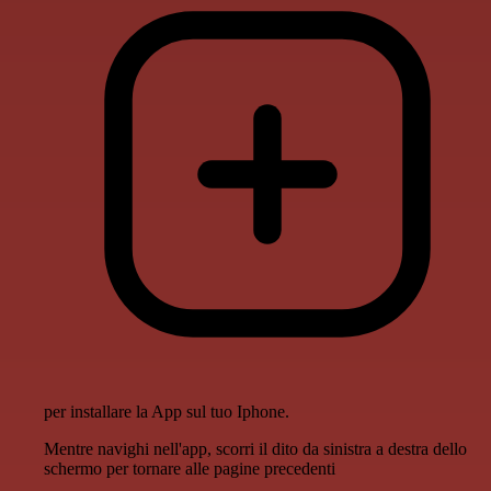
per installare la App sul tuo Iphone.
Mentre navighi nell'app, scorri il dito da sinistra a destra dello
schermo per tornare alle pagine precedenti