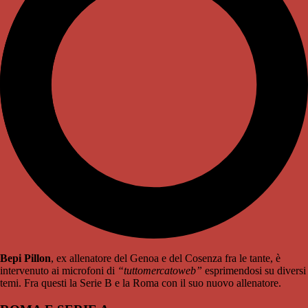
Bepi Pillon
, ex allenatore del Genoa e del Cosenza fra le tante, è
intervenuto ai microfoni di
“tuttomercatoweb”
esprimendosi su diversi
temi. Fra questi la Serie B e la Roma con il suo nuovo allenatore.