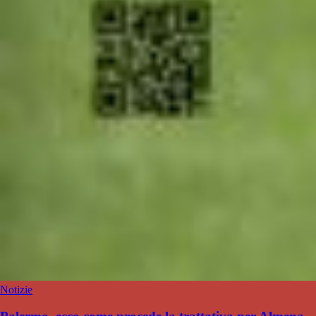
Notizie