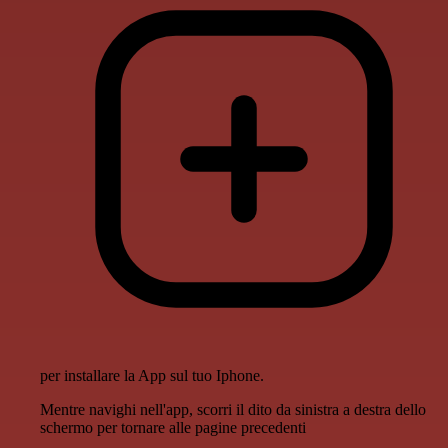
per installare la App sul tuo Iphone.
Mentre navighi nell'app, scorri il dito da sinistra a destra dello
schermo per tornare alle pagine precedenti