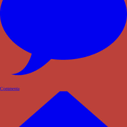
Commenta