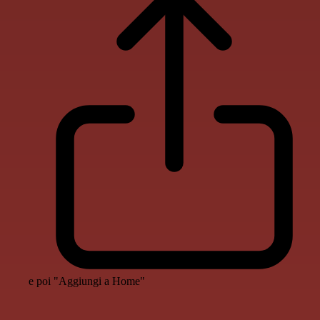
e poi "Aggiungi a Home"