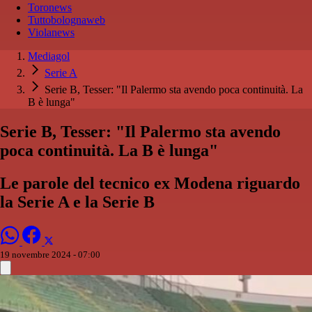
Toronews
Tuttobolognaweb
Violanews
Mediagol
Serie A
Serie B, Tesser: "Il Palermo sta avendo poca continuità. La
B è lunga"
Serie B, Tesser: "Il Palermo sta avendo
poca continuità. La B è lunga"
Le parole del tecnico ex Modena riguardo
la Serie A e la Serie B
19 novembre 2024 - 07:00