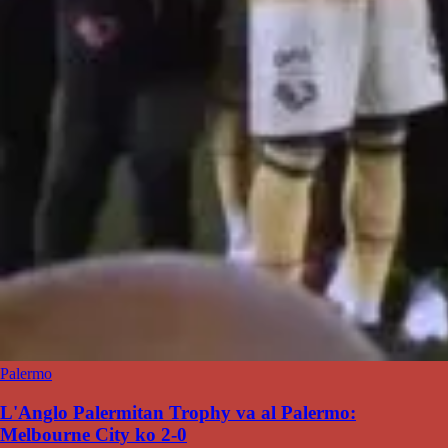
Palermo
L'Anglo Palermitan Trophy va al Palermo:
Melbourne City ko 2-0