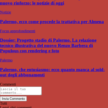
nuovo rinforzo: le notizie di oggi
Notizie
Palermo, ecco come procede la trattativa per Almena
Focus approfondimenti
Dossier: Progetto stadio di Palermo. La relazione
tecnico illustrativa del nuovo Renzo Barbera di
Populous con rendering e foto
Palermo
Palermo, che entusiasmo: ecco quanto manca al sold-
out degli abbonamenti
Commenti
Invia Commento
Tutti
Leggi altri commenti