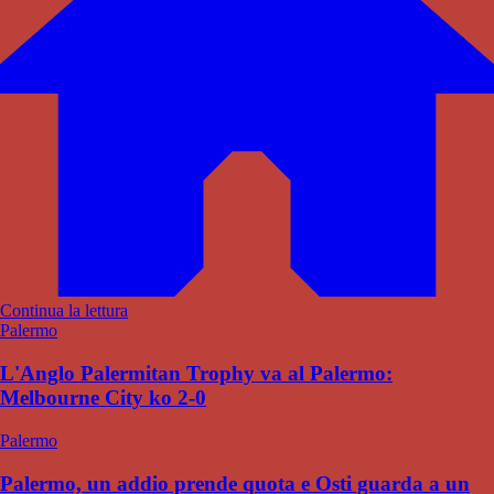
Continua la lettura
Palermo
L'Anglo Palermitan Trophy va al Palermo:
Melbourne City ko 2-0
Palermo
Palermo, un addio prende quota e Osti guarda a un