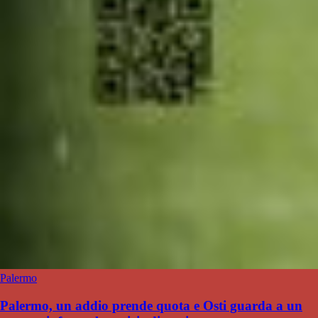
Palermo
Palermo, un addio prende quota e Osti guarda a un