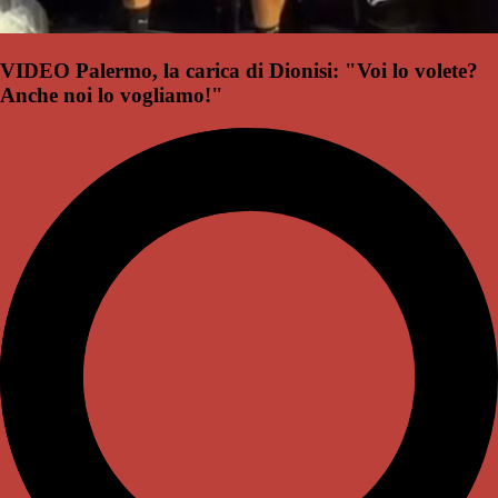
VIDEO Palermo, la carica di Dionisi: "Voi lo volete?
Anche noi lo vogliamo!"