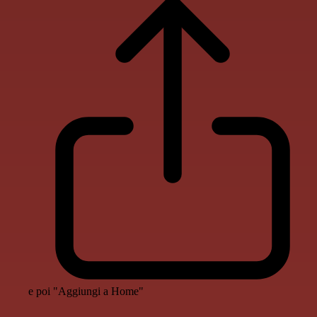
e poi "Aggiungi a Home"