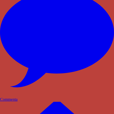
Commenta