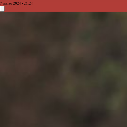
7 marzo 2024 - 21:24