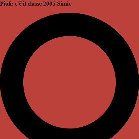
Pioli: c'è il classe 2005 Simic