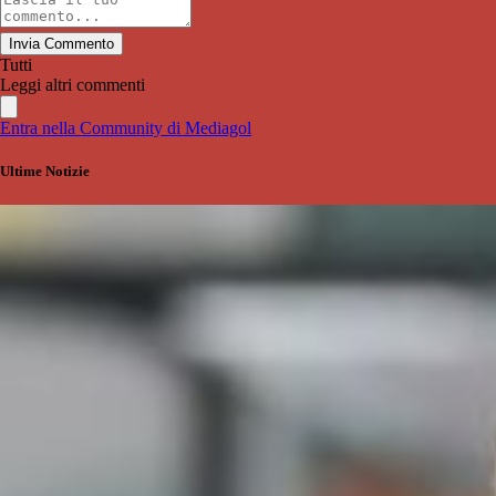
Invia Commento
Tutti
Leggi altri commenti
Entra nella Community di Mediagol
Ultime Notizie