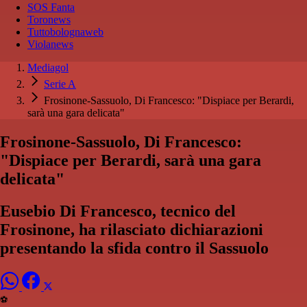
SOS Fanta
Toronews
Tuttobolognaweb
Violanews
Mediagol
Serie A
Frosinone-Sassuolo, Di Francesco: "Dispiace per Berardi,
sarà una gara delicata"
Frosinone-Sassuolo, Di Francesco:
"Dispiace per Berardi, sarà una gara
delicata"
Eusebio Di Francesco, tecnico del
Frosinone, ha rilasciato dichiarazioni
presentando la sfida contro il Sassuolo
⚽️