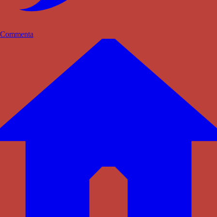
Commenta