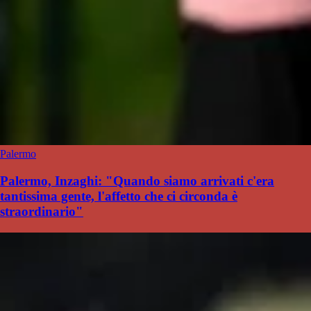
Palermo
Palermo, Inzaghi: "Quando siamo arrivati c'era
tantissima gente, l'affetto che ci circonda è
straordinario"