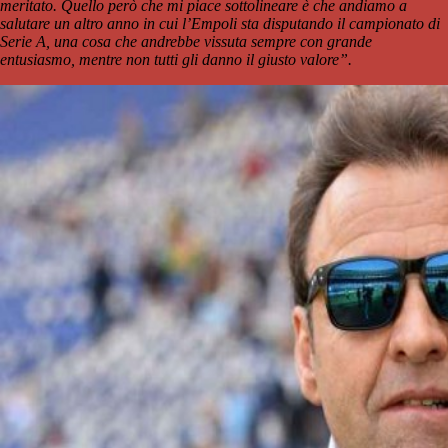
meritato. Quello però che mi piace sottolineare è che andiamo a
salutare un altro anno in cui l’Empoli sta disputando il campionato di
Serie A, una cosa che andrebbe vissuta sempre con grande
entusiasmo, mentre non tutti gli danno il giusto valore”.