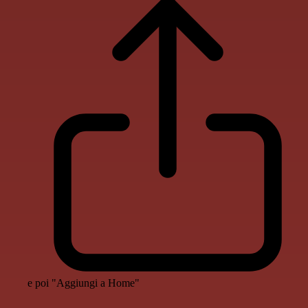
e poi "Aggiungi a Home"