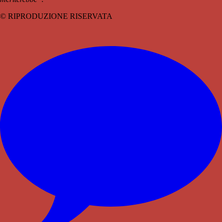
© RIPRODUZIONE RISERVATA