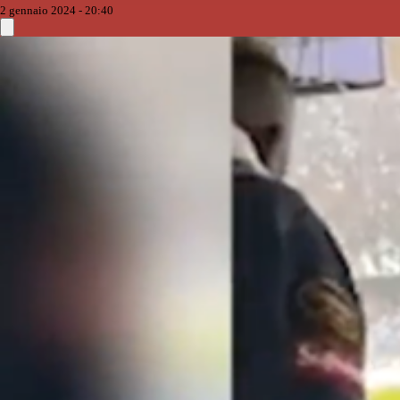
2 gennaio 2024 - 20:40