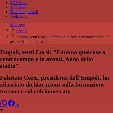
SOS Fanta
Toronews
Tuttobolognaweb
Violanews
Mediagol
Serie A
Empoli, senti Corsi: "Faremo qualcosa a centrocampo e in
avanti. Anno dello stadio"
Empoli, senti Corsi: "Faremo qualcosa a
centrocampo e in avanti. Anno dello
stadio"
Fabrizio Corsi, presidente dell'Empoli, ha
rilasciato dichiarazioni sulla formazione
toscana e sul calciomercato
⚽️