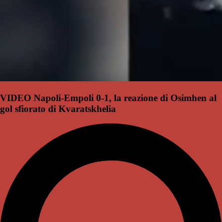
VIDEO Napoli-Empoli 0-1, la reazione di Osimhen al
gol sfiorato di Kvaratskhelia