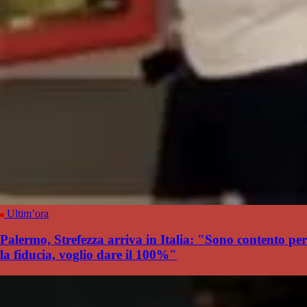
Ultim’ora
Palermo, Strefezza arriva in Italia: "Sono contento per
la fiducia, voglio dare il 100%"