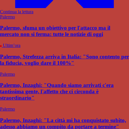
Continua la lettura
Palermo
Palermo, sfuma un obiettivo per l'attacco ma il
mercato non si ferma: tutte le notizie di oggi
Ultim’ora
Palermo, Strefezza arriva in Italia: "Sono contento per
la fiducia, voglio dare il 100%"
Palermo
Palermo, Inzaghi: "Quando siamo arrivati c'era
tantissima gente, l'affetto che ci circonda è
straordinario"
Palermo
Palermo, Inzaghi: "La città mi ha conquistato subito,
adesso abbiamo un compito da portare a termine"